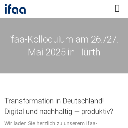
ifaa-Kolloquium am 26./27.
Mai 2025 in Hürth
Transformation in Deutschland!
Digital und nachhaltig — produktiv?
Wir laden Sie herzlich zu unserem ifaa-