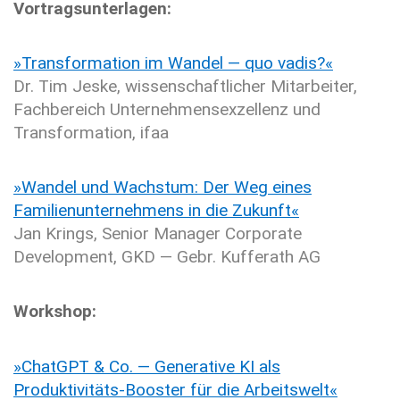
Vortragsunterlagen:
»Transformation im Wandel — quo vadis?«
Dr. Tim Jeske, wissenschaftlicher Mitarbeiter,
Fachbereich Unternehmensexzellenz und
Transformation, ifaa
»Wandel und Wachstum: Der Weg eines
Familienunternehmens in die Zukunft«
Jan Krings, Senior Manager Corporate
Development, GKD — Gebr. Kufferath AG
Workshop:
»ChatGPT & Co. — Generative KI als
Produktivitäts-Booster für die Arbeitswelt«