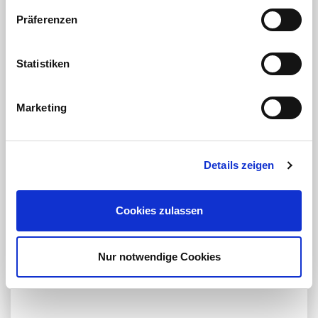
Präferenzen
Statistiken
Marketing
Details zeigen
Cookies zulassen
Nur notwendige Cookies