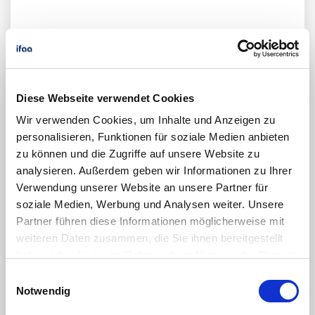
Diese Webseite verwendet Cookies
Wir verwenden Cookies, um Inhalte und Anzeigen zu
personalisieren, Funktionen für soziale Medien anbieten
zu können und die Zugriffe auf unsere Website zu
analysieren. Außerdem geben wir Informationen zu Ihrer
Verwendung unserer Website an unsere Partner für
soziale Medien, Werbung und Analysen weiter. Unsere
Partner führen diese Informationen möglicherweise mit
weiteren Daten zusammen, die Sie ihnen bereitgestellt
haben oder die sie im Rahmen Ihrer Nutzung der Dienste
gesammelt haben.
Einwilligungsauswahl
Notwendig