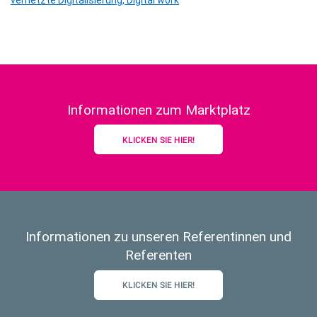
Informationen zum Marktplatz
KLICKEN SIE HIER!
Informationen zu unseren Referentinnen und
Referenten
KLICKEN SIE HIER!