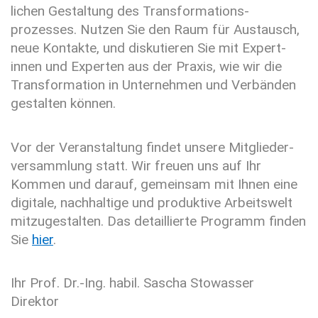
lichen Gestaltung des Trans­formations­
prozesses. Nutzen Sie den Raum für Austausch,
neue Kontakte, und disku­tieren Sie mit Expert­
innen und Experten aus der Praxis, wie wir die
Trans­formation in Unter­nehmen und Verbänden
gestalten können.
Vor der Veranstaltung findet unsere Mitglieder­
versammlung statt. Wir freuen uns auf Ihr
Kommen und darauf, gemeinsam mit Ihnen eine
digitale, nachhaltige und produktive Arbeitswelt
mitzu­gestalten. Das detaillierte Programm finden
Sie
hier
.
Ihr Prof. Dr.-Ing. habil. Sascha Stowasser
Direktor