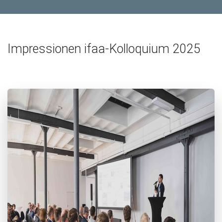
Impressionen ifaa-Kolloquium 2025