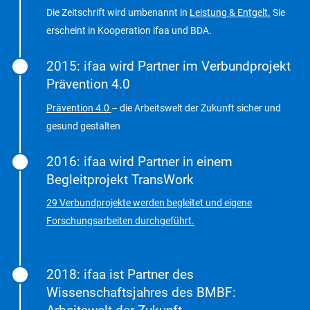
Die Zeitschrift wird umbenannt in
Leistung & Entgelt.
Sie
erscheint in Kooperation ifaa und BDA.
2015: ifaa wird Partner im Verbundprojekt
Prävention 4.0
Prävention 4.0
– die Arbeitswelt der Zukunft sicher und
gesund gestalten
2016: ifaa wird Partner in einem
Begleitprojekt TransWork
29 Verbundprojekte werden begleitet und eigene
Forschungsarbeiten durchgeführt.
2018: ifaa ist Partner des
Wissenschaftsjahres des BMBF: