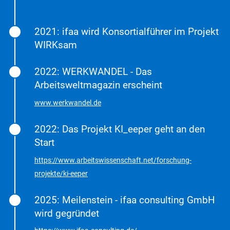
2021: ifaa wird Konsortialführer im Projekt
WIRKsam
2022: WERKWANDEL - Das
Arbeitsweltmagazin erscheint
www.werkwandel.de
2022: Das Projekt KI_eeper geht an den
Start
https://www.arbeitswissenschaft.net/forschung-
projekte/ki-eeper
2025: Meilenstein - ifaa consulting GmbH
wird gegründet