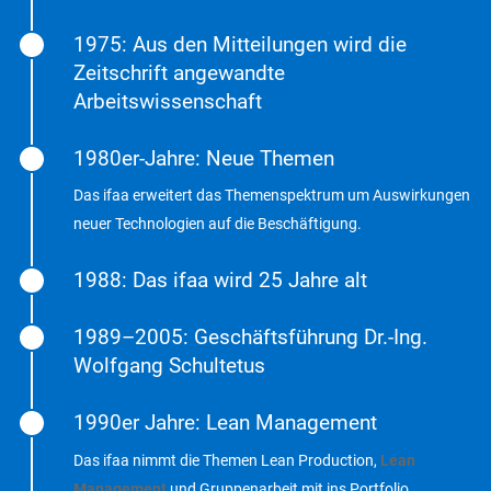
1975: Aus den Mitteilungen wird die
Zeitschrift angewandte
Arbeitswissenschaft
1980er-Jahre: Neue Themen
Das ifaa erweitert das Themenspektrum um Auswirkungen
neuer Technologien auf die Beschäftigung.
1988: Das ifaa wird 25 Jahre alt
1989–2005: Geschäftsführung Dr.-Ing.
Wolfgang Schultetus
1990er Jahre: Lean Management
Das ifaa nimmt die Themen Lean Production,
Lean
Management
und Gruppenarbeit mit ins Portfolio.