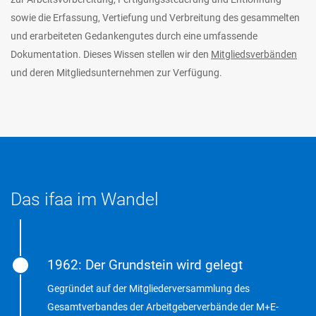
sowie die Erfassung, Vertiefung und Verbreitung des gesammelten
und erarbeiteten Gedankengutes durch eine umfassende
Dokumentation. Dieses Wissen stellen wir den
Mitgliedsverbänden
und deren Mitgliedsunternehmen zur Verfügung.
Das ifaa im Wandel
1962: Der Grundstein wird gelegt
Gegründet auf der Mitgliederversammlung des
Gesamtverbandes der Arbeitgeberverbände der M+E-