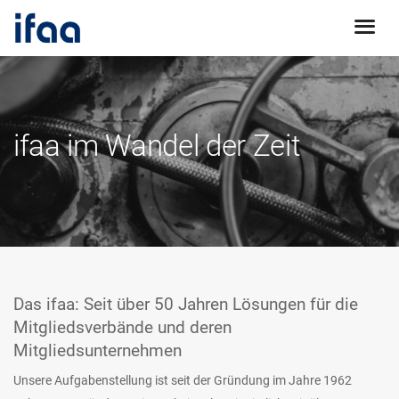
ifaa im Wandel der Zeit
Das ifaa: Seit über 50 Jahren Lösungen für die
Mitgliedsverbände und deren
Mitgliedsunternehmen
Unsere Aufgabenstellung ist seit der Gründung im Jahre 1962