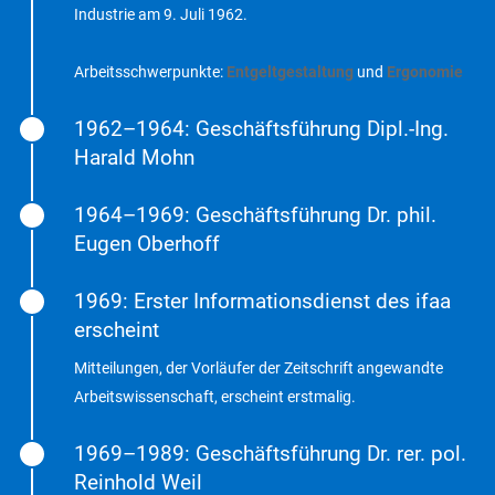
Industrie am 9. Juli 1962.
Arbeitsschwerpunkte:
Entgeltgestaltung
und
Ergonomie
1962–1964: Geschäftsführung Dipl.-Ing.
Harald Mohn
1964–1969: Geschäftsführung Dr. phil.
Eugen Oberhoff
1969: Erster Informationsdienst des ifaa
erscheint
Mitteilungen, der Vorläufer der Zeitschrift angewandte
Arbeitswissenschaft, erscheint erstmalig.
1969–1989: Geschäftsführung Dr. rer. pol.
Reinhold Weil