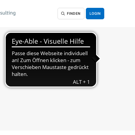
FINDEN
LOGIN