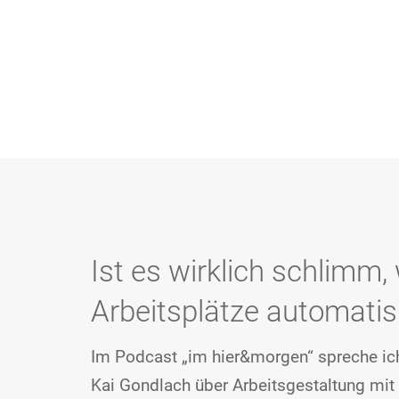
Ist es wirklich schlimm
Arbeitsplätze automatis
Im Podcast „im hier&morgen“ spreche ic
Kai Gondlach über Arbeitsgestaltung mit