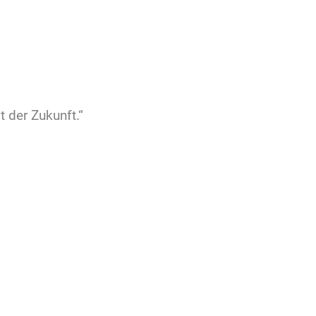
 der Zukunft.“