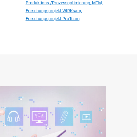
Produktions-/Prozessoptimierung,
MTM,
Forschungsprojekt WIRKsam,
Forschungsprojekt ProTeam