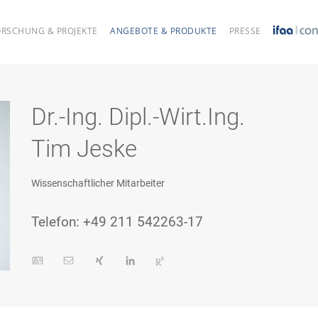
ORSCHUNG & PROJEKTE
ANGEBOTE & PRODUKTE
PRESSE
Dr.-Ing. Dipl.-Wirt.Ing.
Tim Jeske
Wissenschaftlicher Mitarbeiter
Telefon: +49 211 542263-17