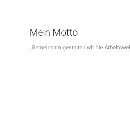
Mein Motto
„Gemeinsam gestalten wir die Arbeitswelt