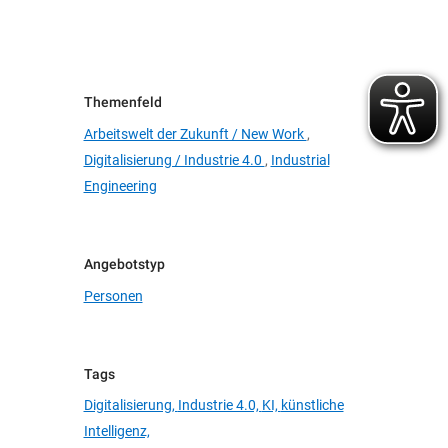
Themenfeld
Arbeitswelt der Zukunft / New Work
,
Digitalisierung / Industrie 4.0
,
Industrial
Engineering
Angebotstyp
Personen
Tags
Digitalisierung,
Industrie 4.0,
KI,
künstliche
Intelligenz,