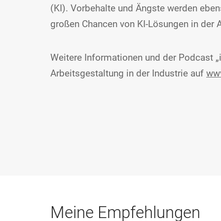
(KI). Vorbehalte und Ängste werden ebe
großen Chancen von KI-Lösungen in der A
Weitere Informationen und der Podcast „
Arbeitsgestaltung in der Industrie auf
www
Meine Empfehlungen