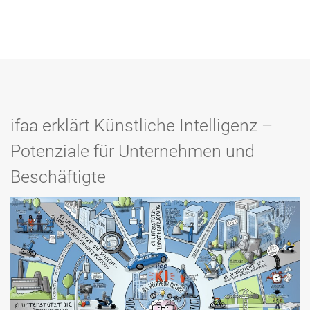
ifaa erklärt Künstliche Intelligenz –
Potenziale für Unternehmen und
Beschäftigte