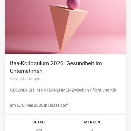
ifaa-Kolloquium 2026: Gesundheit im
Unternehmen
Veranstaltungen
GESUNDHEIT IM UNTERNEHMEN Zwischen Pflicht und Kür
am 5./6. Mai 2026 in Düsseldorf
DETAIL
MERKEN