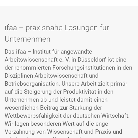
ifaa – praxisnahe Lösungen für
Unternehmen
Das ifaa – Institut für angewandte
Arbeitswissenschaft e. V. in Düsseldorf ist eine
der renommierten Forschungsinstitutionen in den
Disziplinen Arbeitswissenschaft und
Betriebsorganisation. Unsere Arbeit zielt primär
auf die Steigerung der Produktivität in den
Unternehmen ab und leistet damit einen
wesentlichen Beitrag zur Stärkung der
Wettbewerbsfähigkeit der deutschen Wirtschaft.
Wir legen besonderen Wert auf die enge
Verzahnung von Wissenschaft und Praxis und