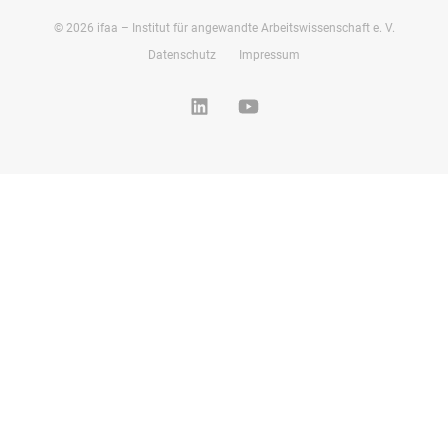
©
2026
ifaa – Institut für angewandte Arbeitswissenschaft e. V.
Datenschutz
Impressum