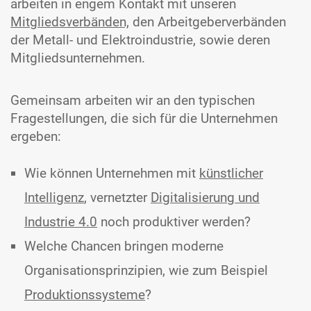
arbeiten in engem Kontakt mit unseren
Mitgliedsverbänden,
den Arbeitgeberverbänden
der Metall- und Elektroindustrie, sowie deren
Mitgliedsunternehmen.
Gemeinsam arbeiten wir an den typischen
Fragestellungen, die sich für die Unternehmen
ergeben:
Wie können Unternehmen mit
künstlicher
Intelligenz
, vernetzter
Digitalisierung und
Industrie 4.0
noch produktiver werden?
Welche Chancen bringen moderne
Organisationsprinzipien, wie zum Beispiel
Produktionssysteme
?