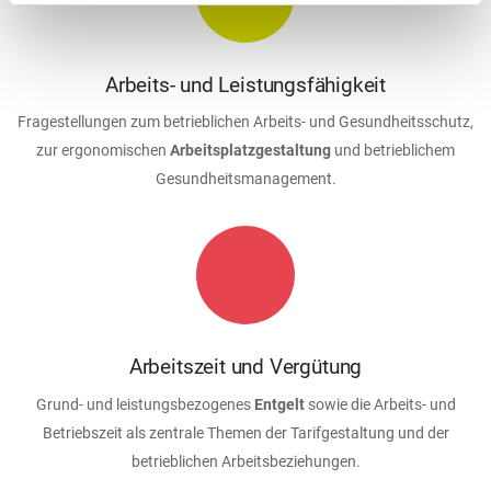
Arbeits- und Leistungsfähigkeit
Fragestellungen zum betrieblichen Arbeits- und Gesundheitsschutz,
zur ergonomischen
Arbeitsplatzgestaltung
und betrieblichem
Gesundheitsmanagement.
Arbeitszeit und Vergütung
Grund- und leistungsbezogenes
Entgelt
sowie die Arbeits- und
Betriebszeit als zentrale Themen der Tarifgestaltung und der
betrieblichen Arbeitsbeziehungen.