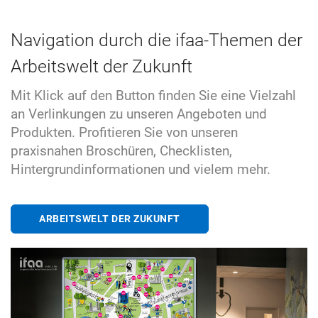
Navigation durch die ifaa-Themen der
Arbeitswelt der Zukunft
Mit Klick auf den Button finden Sie eine Vielzahl
an Verlinkungen zu unseren Angeboten und
Produkten. Profitieren Sie von unseren
praxisnahen Broschüren, Checklisten,
Hintergrundinformationen und vielem mehr.
ARBEITSWELT DER ZUKUNFT