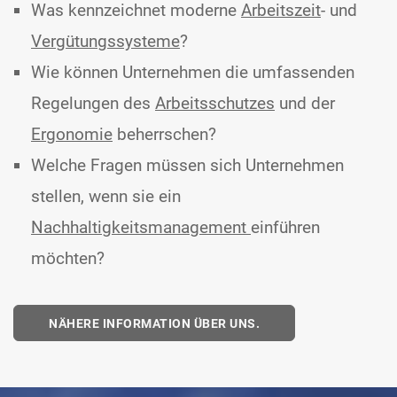
Was kennzeichnet moderne
Arbeitszeit
- und
Vergütungssysteme
?
Wie können Unternehmen die umfassenden
Regelungen des
Arbeitsschutzes
und der
Ergonomie
beherrschen?
Welche Fragen müssen sich Unternehmen
stellen, wenn sie ein
Nachhaltigkeitsmanagement
einführen
möchten?
NÄHERE INFORMATION ÜBER UNS.