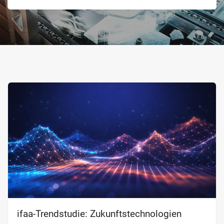
ifaa-Trendstudie: Zukunftstechnologien