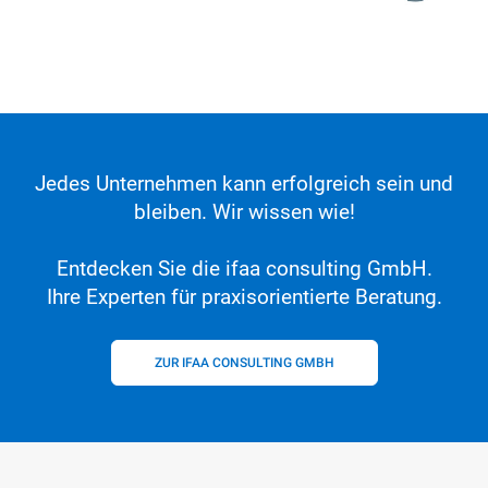
Jedes Unternehmen kann erfolgreich sein und
bleiben. Wir wissen wie!
Entdecken Sie die ifaa consulting GmbH.
Ihre Experten für praxisorientierte Beratung.
ZUR IFAA CONSULTING GMBH