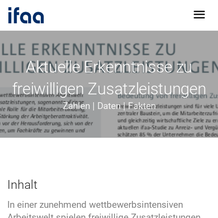
Aktuelle Erkenntnisse zu
freiwilligen Zusatzleistungen
Zahlen | Daten | Fakten
Inhalt
In einer zunehmend wettbewerbsintensiven
Arbeitswelt spielen freiwillige Zusatzleistungen,