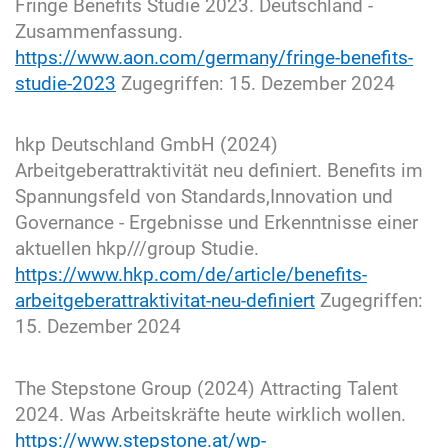
Fringe Benefits Studie 2023. Deutschland -
Zusammenfassung.
https://www.aon.com/germany/fringe-benefits-
studie-2023
Zugegriffen: 15. Dezember 2024
hkp Deutschland GmbH (2024)
Arbeitgeberattraktivität neu definiert. Benefits im
Spannungsfeld von Standards,Innovation und
Governance - Ergebnisse und Erkenntnisse einer
aktuellen hkp///group Studie.
https://www.hkp.com/de/article/benefits-
arbeitgeberattraktivitat-neu-definiert
Zugegriffen:
15. Dezember 2024
The Stepstone Group (2024) Attracting Talent
2024. Was Arbeitskräfte heute wirklich wollen.
https://www.stepstone.at/wp-