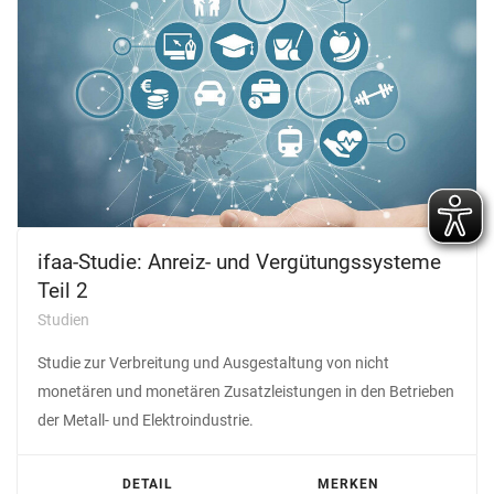
ifaa-Studie: Anreiz- und Vergütungssysteme
Teil 2
Studien
Studie zur Verbreitung und Ausgestaltung von nicht
monetären und monetären Zusatzleistungen in den Betrieben
der Metall- und Elektroindustrie.
DETAIL
MERKEN