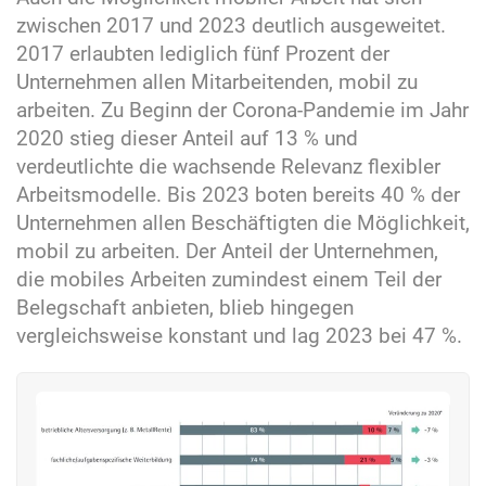
zwischen 2017 und 2023 deutlich ausgeweitet.
2017 erlaubten lediglich fünf Prozent der
Unternehmen allen Mitarbeitenden, mobil zu
arbeiten. Zu Beginn der Corona-Pandemie im Jahr
2020 stieg dieser Anteil auf 13 % und
verdeutlichte die wachsende Relevanz flexibler
Arbeitsmodelle. Bis 2023 boten bereits 40 % der
Unternehmen allen Beschäftigten die Möglichkeit,
mobil zu arbeiten. Der Anteil der Unternehmen,
die mobiles Arbeiten zumindest einem Teil der
Belegschaft anbieten, blieb hingegen
vergleichsweise konstant und lag 2023 bei 47 %.