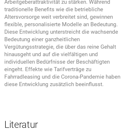
Arbeitgeberattraktivität zu stärken. Während
traditionelle Benefits wie die betriebliche
Altersvorsorge weit verbreitet sind, gewinnen
flexible, personalisierte Modelle an Bedeutung.
Diese Entwicklung unterstreicht die wachsende
Bedeutung einer ganzheitlichen
Vergütungsstrategie, die über das reine Gehalt
hinausgeht und auf die vielfältigen und
individuellen Bedürfnisse der Beschäftigten
eingeht. Effekte wie Tarifverträge zu
Fahrradleasing und die Corona-Pandemie haben
diese Entwicklung zusätzlich beeinflusst.
Literatur