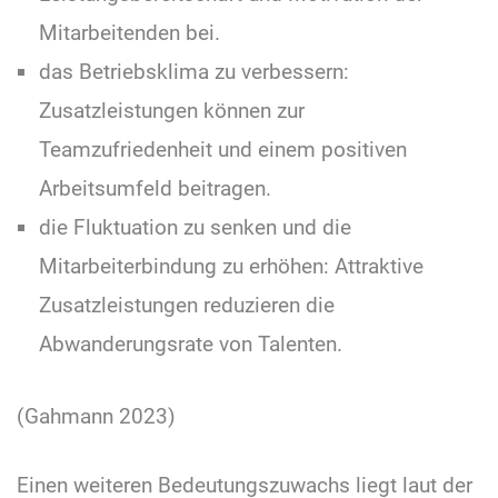
Mitarbeitenden bei.
das Betriebsklima zu verbessern:
Zusatzleistungen können zur
Teamzufriedenheit und einem positiven
Arbeitsumfeld beitragen.
die Fluktuation zu senken und die
Mitarbeiterbindung zu erhöhen: Attraktive
Zusatzleistungen reduzieren die
Abwanderungsrate von Talenten.
(Gahmann 2023)
Einen weiteren Bedeutungszuwachs liegt laut der