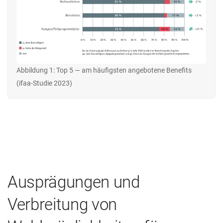
Abbildung 1: Top 5 — am häufigsten angebotene Benefits
(ifaa-Studie 2023)
Ausprägungen und
Verbreitung von