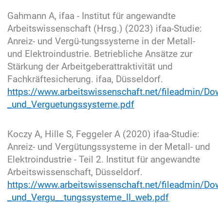
Gahmann A, ifaa - Institut für angewandte
Arbeitswissenschaft (Hrsg.) (2023) ifaa-Studie:
Anreiz- und Vergü-tungssysteme in der Metall-
und Elektroindustrie. Betriebliche Ansätze zur
Stärkung der Arbeitgeberattraktivität und
Fachkräftesicherung. ifaa, Düsseldorf.
https://www.arbeitswissenschaft.net/fileadmin/D
_und_Verguetungssysteme.pdf
Koczy A, Hille S, Feggeler A (2020) ifaa-Studie:
Anreiz- und Vergütungssysteme in der Metall- und
Elektroindustrie - Teil 2. Institut für angewandte
Arbeitswissenschaft, Düsseldorf.
https://www.arbeitswissenschaft.net/fileadmin/D
_und_Vergu__tungssysteme_II_web.pdf