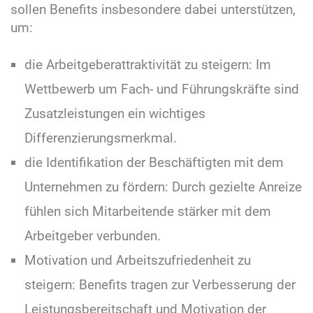
sollen Benefits insbesondere dabei unterstützen,
um:
die Arbeitgeberattraktivität zu steigern: Im
Wettbewerb um Fach- und Führungskräfte sind
Zusatzleistungen ein wichtiges
Differenzierungsmerkmal.
die Identifikation der Beschäftigten mit dem
Unternehmen zu fördern: Durch gezielte Anreize
fühlen sich Mitarbeitende stärker mit dem
Arbeitgeber verbunden.
Motivation und Arbeitszufriedenheit zu
steigern: Benefits tragen zur Verbesserung der
Leistungsbereitschaft und Motivation der