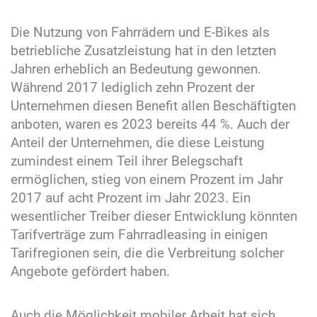
Die Nutzung von Fahrrädern und E-Bikes als
betriebliche Zusatzleistung hat in den letzten
Jahren erheblich an Bedeutung gewonnen.
Während 2017 lediglich zehn Prozent der
Unternehmen diesen Benefit allen Beschäftigten
anboten, waren es 2023 bereits 44 %. Auch der
Anteil der Unternehmen, die diese Leistung
zumindest einem Teil ihrer Belegschaft
ermöglichen, stieg von einem Prozent im Jahr
2017 auf acht Prozent im Jahr 2023. Ein
wesentlicher Treiber dieser Entwicklung könnten
Tarifverträge zum Fahrradleasing in einigen
Tarifregionen sein, die die Verbreitung solcher
Angebote gefördert haben.
Auch die Möglichkeit mobiler Arbeit hat sich