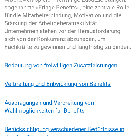
sogenannte »Fringe Benefits«, eine zentrale Rolle
für die Mitarbeiterbindung, Motivation und die
Stärkung der Arbeitgeberattraktivität.
Unternehmen stehen vor der Herausforderung,
sich von der Konkurrenz abzuheben, um
Fachkräfte zu gewinnen und langfristig zu binden.
Bedeutung von freiwilligen Zusatzleistungen
Verbreitung und Entwicklung von Benefits
Ausprägungen und Verbreitung von
Wahlmöglichkeiten für Benefits
Berücksichtigung verschiedener Bedürfnisse in