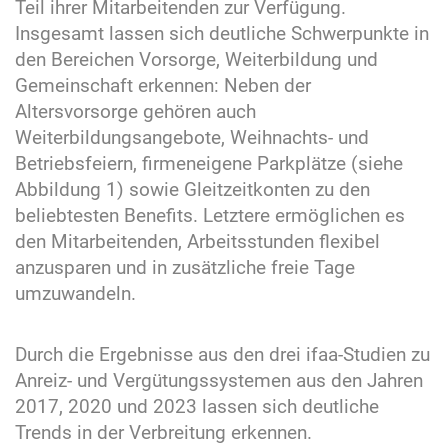
Teil ihrer Mitarbeitenden zur Verfügung.
Insgesamt lassen sich deutliche Schwerpunkte in
den Bereichen Vorsorge, Weiterbildung und
Gemeinschaft erkennen: Neben der
Altersvorsorge gehören auch
Weiterbildungsangebote, Weihnachts- und
Betriebsfeiern, firmeneigene Parkplätze (siehe
Abbildung 1) sowie Gleitzeitkonten zu den
beliebtesten Benefits. Letztere ermöglichen es
den Mitarbeitenden, Arbeitsstunden flexibel
anzusparen und in zusätzliche freie Tage
umzuwandeln.
Durch die Ergebnisse aus den drei ifaa-Studien zu
Anreiz- und Vergütungssystemen aus den Jahren
2017, 2020 und 2023 lassen sich deutliche
Trends in der Verbreitung erkennen.