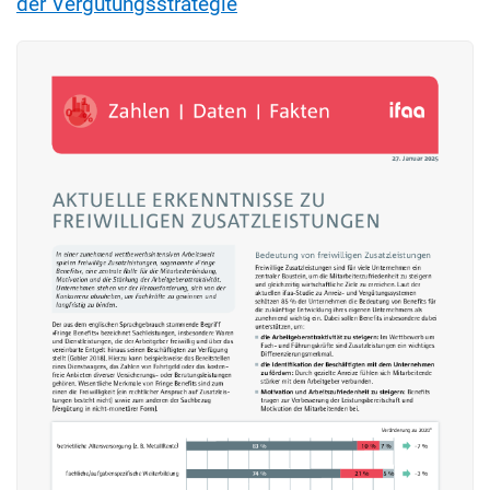
der Vergütungsstrategie