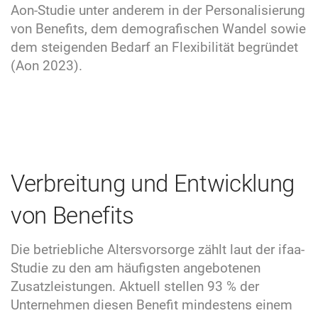
Aon-Studie unter anderem in der Personalisierung
von Benefits, dem demografischen Wandel sowie
dem steigenden Bedarf an Flexibilität begründet
(Aon 2023).
Verbreitung und Entwicklung
von Benefits
Die betriebliche Altersvorsorge zählt laut der ifaa-
Studie zu den am häufigsten angebotenen
Zusatzleistungen. Aktuell stellen 93 % der
Unternehmen diesen Benefit mindestens einem