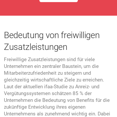
Bedeutung von freiwilligen
Zusatzleistungen
Freiwillige Zusatzleistungen sind für viele
Unternehmen ein zentraler Baustein, um die
Mitarbeiterzufriedenheit zu steigern und
gleichzeitig wirtschaftliche Ziele zu erreichen.
Laut der aktuellen ifaa-Studie zu Anreiz- und
Vergütungssystemen schätzen 85 % der
Unternehmen die Bedeutung von Benefits für die
zukünftige Entwicklung ihres eigenen
Unternehmens als zunehmend wichtig ein. Dabei