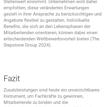
Stellenwert einnimmt. Unternehmen wird daher
empfohlen, diese veränderten Erwartungen
gezielt in ihrer Ansprache zu berücksichtigen und
Angebote flexibel zu gestalten. Individuelle
Benefits, die sich an den Lebensphasen der
Mitarbeitenden orientieren, können dabei einen
entscheidenden Wettbewerbsvorteil bieten (The
Stepstone Group 2024).
Fazit
Zusatzleistungen sind heute ein unverzichtbares
Instrument, um Fachkräfte zu gewinnen,
Mitarbeitende zu binden und die