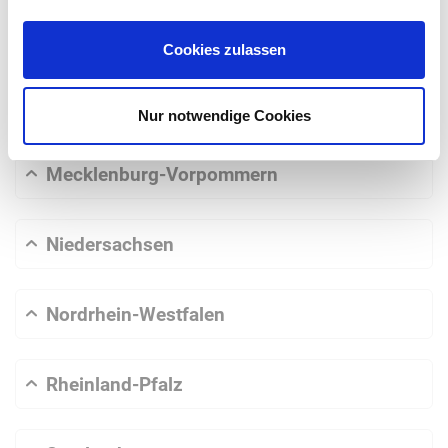
Hamburg
Cookies zulassen
Hessen
Nur notwendige Cookies
Mecklenburg-Vorpommern
Niedersachsen
Nordrhein-Westfalen
Rheinland-Pfalz