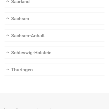
Saarland
Sachsen
Sachsen-Anhalt
Schleswig-Holstein
Thüringen