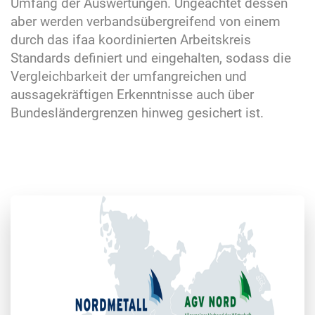
Umfang der Auswertungen. Ungeachtet dessen
aber werden verbandsübergreifend von einem
durch das ifaa koordinierten Arbeitskreis
Standards definiert und eingehalten, sodass die
Vergleichbarkeit der umfangreichen und
aussagekräftigen Erkenntnisse auch über
Bundesländergrenzen hinweg gesichert ist.