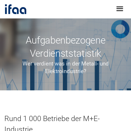
Aufgabenbezogene
Verdienststatistik
Wer verdient was in der Metall- und
Elektroindustrie?
Rund 1 000 Betriebe der M+E-
Industrie …