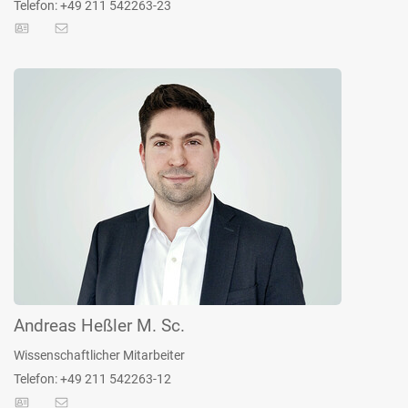
Telefon: +49 211 542263-23
Andreas Heßler M. Sc.
Wissenschaftlicher Mitarbeiter
Telefon: +49 211 542263-12