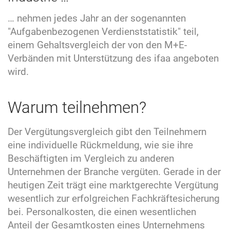
… nehmen jedes Jahr an der sogenannten
"Aufgabenbezogenen Verdienststatistik" teil,
einem Gehaltsvergleich der von den M+E-
Verbänden mit Unterstützung des ifaa angeboten
wird.
Warum teilnehmen?
Der Vergütungsvergleich gibt den Teilnehmern
eine individuelle Rückmeldung, wie sie ihre
Beschäftigten im Vergleich zu anderen
Unternehmen der Branche vergüten. Gerade in der
heutigen Zeit trägt eine marktgerechte Vergütung
wesentlich zur erfolgreichen Fachkräftesicherung
bei. Personalkosten, die einen wesentlichen
Anteil der Gesamtkosten eines Unternehmens