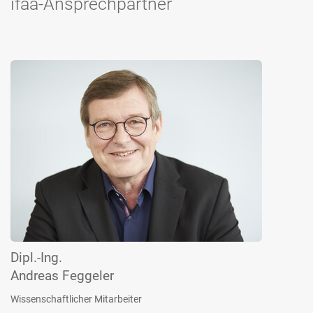
ifaa-Ansprechpartner
Dipl.-Ing.
Andreas Feggeler
Wissenschaftlicher Mitarbeiter