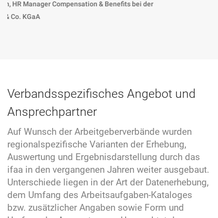
der
Verbandsspezifisches Angebot und
Ansprechpartner
Auf Wunsch der Arbeitgeberverbände wurden
regionalspezifische Varianten der Erhebung,
Auswertung und Ergebnisdarstellung durch das
ifaa in den vergangenen Jahren weiter ausgebaut.
Unterschiede liegen in der Art der Datenerhebung,
dem Umfang des Arbeitsaufgaben-Kataloges
bzw. zusätzlicher Angaben sowie Form und