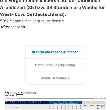
Branchenbezogene Aufgaben
Detaillierte Beschreibung
Valide Datenbasis