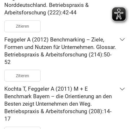
Norddeutschland. Betriebspraxis &
Arbeitsforschung (222):42-44
Zitieren
Feggeler A (2012) Benchmarking – Ziele,
Formen und Nutzen für Unternehmen. Glossar.
Betriebspraxis & Arbeitsforschung (214):50-
52
Zitieren
Kochta T, Feggeler A (2011) M + E
Benchmark Bayern – die Orientierung an den
Besten zeigt Unternehmen den Weg.
Betriebspraxis & Arbeitsforschung (208):14-
17