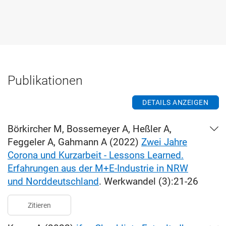
Publikationen
DETAILS ANZEIGEN
Börkircher M, Bossemeyer A, Heßler A,
Feggeler A, Gahmann A (2022)
Zwei Jahre
Corona und Kurzarbeit - Lessons Learned.
Erfahrungen aus der M+E-Industrie in NRW
und Norddeutschland
. Werkwandel (3):21-26
Zitieren