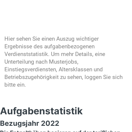
Hier sehen Sie einen Auszug wichtiger
Ergebnisse des aufgabenbezogenen
Verdienststatistik. Um mehr Details, eine
Unterteilung nach Musterjobs,
Einstiegsverdiensten, Altersklassen und
Betriebszugehörigkeit zu sehen, loggen Sie sich
bitte ein.