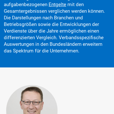
aufgabenbezogenen
Entgelte
mit den
Gesamtergebnissen verglichen werden können.
Die Darstellungen nach Branchen und
Betriebsgrößen sowie die Entwicklungen der
Verdienste über die Jahre ermöglichen einen
differenzierten Vergleich. Verbandsspezifische
Auswertungen in den Bundesländern erweitern
das Spektrum für die Unternehmen.