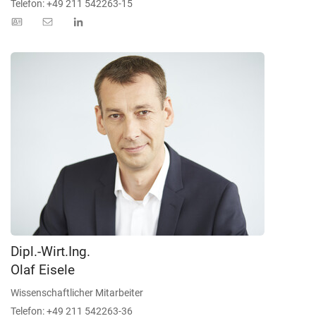
Telefon: +49 211 542263-15
Dipl.-Wirt.Ing.
Olaf Eisele
Wissenschaftlicher Mitarbeiter
Telefon: +49 211 542263-36