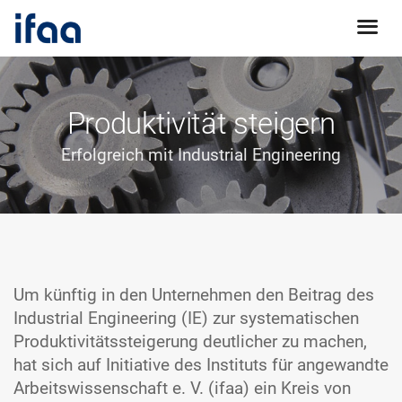
Produktivität steigern
Erfolgreich mit Industrial Engineering
Um künftig in den Unternehmen den Beitrag des
Industrial Engineering (IE) zur systema­tischen
Produktivitäts­steigerung deutlicher zu machen,
hat sich auf Initiative des Instituts für angewandte
Arbeits­wissenschaft e. V. (ifaa) ein Kreis von