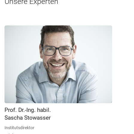
Unsere Experten
Prof. Dr.-Ing. habil.
Sascha Stowasser
Institutsdirektor