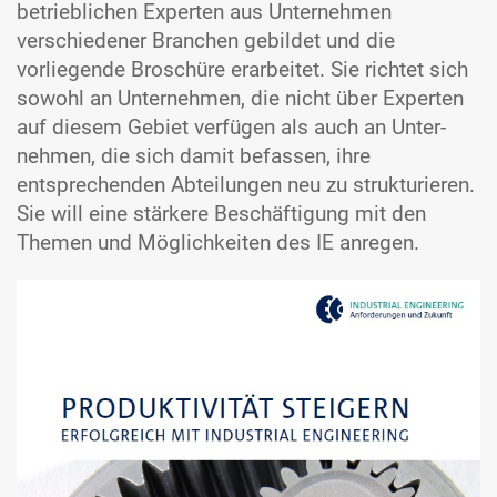
betrieblichen Experten aus Unter­nehmen
verschiedener Branchen gebildet und die
vorliegende Broschüre erarbeitet. Sie richtet sich
sowohl an Unter­nehmen, die nicht über Experten
auf diesem Gebiet verfügen als auch an Unter­
nehmen, die sich damit befassen, ihre
entsprechenden Abteilungen neu zu strukturieren.
Sie will eine stärkere Beschäftigung mit den
Themen und Möglich­keiten des IE anregen.