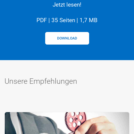
Jetzt lesen!
PDF | 35 Seiten | 1,7 MB
DOWNLOAD
Unsere Empfehlungen