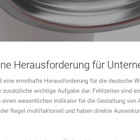
eine Herausforderung für Unte
 eine ernsthafte Herausforderung für die deutsche Wir
e zusätzliche wichtige Aufgabe dar. Fehlzeiten sind 
n einen wesentlichen Indikator für die Gestaltung von
 der Regel multifaktoriell und haben direkte Auswirku