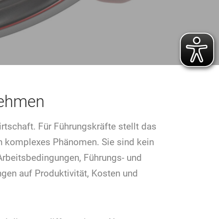
rnehmen
tschaft. Für Führungskräfte stellt das
ein komplexes Phänomen. Sie sind kein
 Arbeitsbedingungen, Führungs- und
ngen auf Produktivität, Kosten und