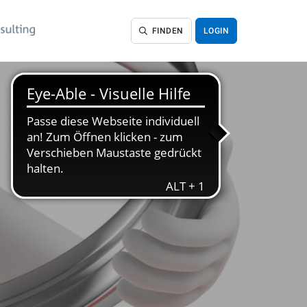
FINDEN
LOGIN