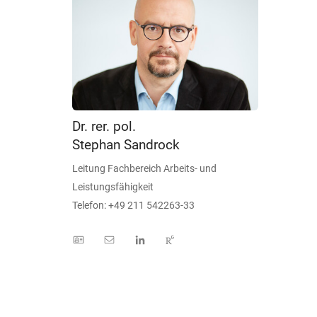
Dr. rer. pol.
Stephan Sandrock
Leitung Fachbereich Arbeits- und
Leistungsfähigkeit
Telefon: +49 211 542263-33