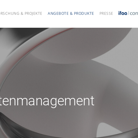
ORSCHUNG & PROJEKTE
ANGEBOTE & PRODUKTE
PRESSE
eitenmanagement