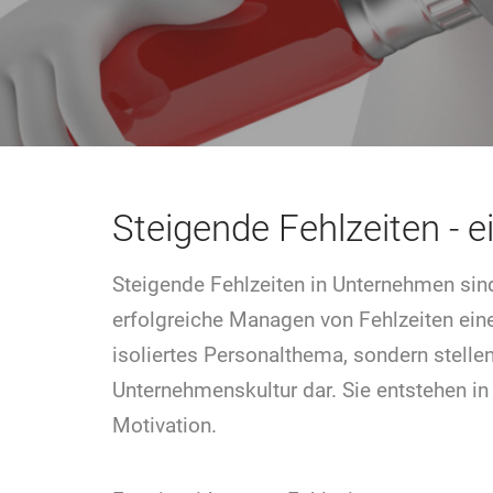
Steigende Fehlzeiten - 
Steigende Fehlzeiten in Unternehmen sind
erfolgreiche Managen von Fehlzeiten ein
isoliertes Personalthema, sondern stelle
Unternehmenskultur dar. Sie entstehen in
Motivation.