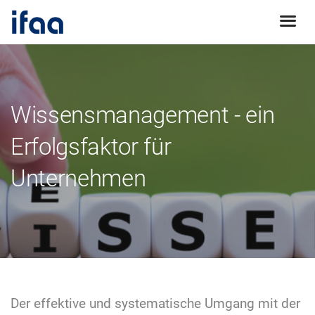
Wissensmanagement - ein
Erfolgsfaktor für
Unternehmen
Der effektive und systematische Umgang mit der