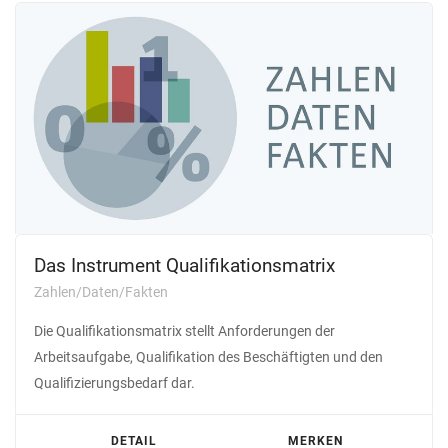
Das Instrument Qualifikationsmatrix
Zahlen/Daten/Fakten
Die Qualifikationsmatrix stellt Anforderungen der
Arbeitsaufgabe, Qualifikation des Beschäftigten und den
Qualifizierungsbedarf dar.
DETAIL
MERKEN