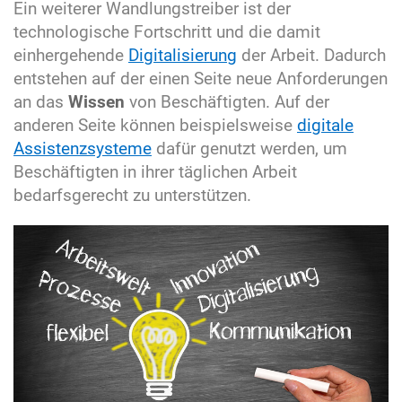
Ein weiterer Wandlungstreiber ist der
technologische Fortschritt und die damit
einhergehende
Digitalisierung
der Arbeit. Dadurch
entstehen auf der einen Seite neue Anforderungen
an das
Wissen
von Beschäftigten. Auf der
anderen Seite können beispielsweise
digitale
Assistenzsysteme
dafür genutzt werden, um
Beschäftigten in ihrer täglichen Arbeit
bedarfsgerecht zu unterstützen.