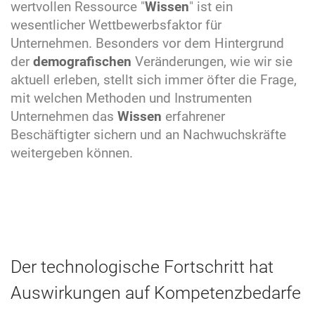
wertvollen Ressource "
Wissen
" ist ein
wesentlicher Wettbewerbsfaktor für
Unternehmen. Besonders vor dem Hintergrund
der
demografischen
Veränderungen, wie wir sie
aktuell erleben, stellt sich immer öfter die Frage,
mit welchen Methoden und Instrumenten
Unternehmen das
Wissen
erfahrener
Beschäftigter sichern und an Nachwuchskräfte
weitergeben können.
Der technologische Fortschritt hat
Auswirkungen auf Kompetenzbedarfe