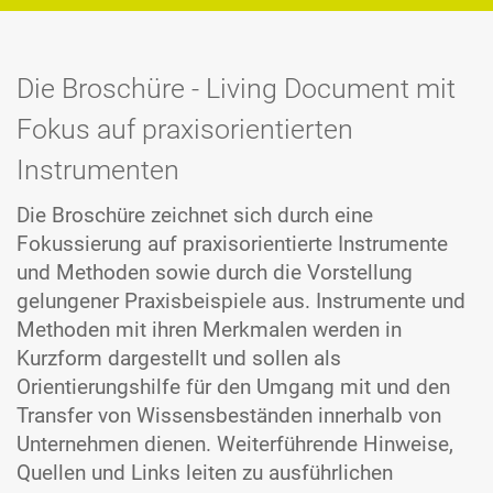
Die Broschüre - Living Document mit
Fokus auf praxisorientierten
Instrumenten
Die Broschüre zeichnet sich durch eine
Fokussierung auf praxisorientierte Instrumente
und Methoden sowie durch die Vorstellung
gelungener Praxisbeispiele aus. Instrumente und
Methoden mit ihren Merkmalen werden in
Kurzform dargestellt und sollen als
Orientierungshilfe für den Umgang mit und den
Transfer von Wissensbeständen innerhalb von
Unternehmen dienen. Weiterführende Hinweise,
Quellen und Links leiten zu ausführlichen