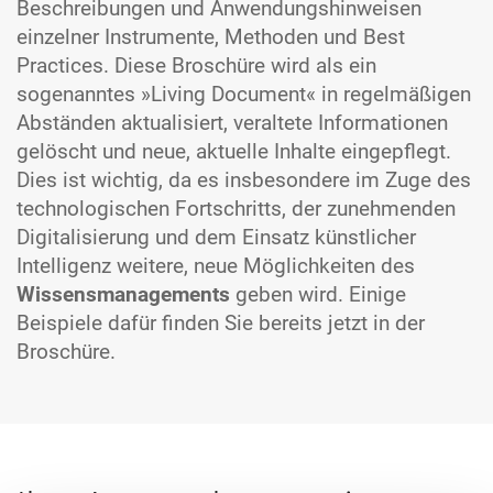
Beschreibungen und Anwendungshinweisen
einzelner Instrumente, Methoden und Best
Practices. Diese Broschüre wird als ein
sogenanntes »Living Document« in regelmäßigen
Abständen aktualisiert, veraltete Informationen
gelöscht und neue, aktuelle Inhalte eingepflegt.
Dies ist wichtig, da es insbesondere im Zuge des
technologischen Fortschritts, der zunehmenden
Digitalisierung und dem Einsatz künstlicher
Intelligenz weitere, neue Möglichkeiten des
Wissensmanagements
geben wird. Einige
Beispiele dafür finden Sie bereits jetzt in der
Broschüre.