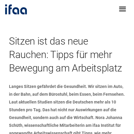
Sitzen ist das neue
Rauchen: Tipps für mehr
Bewegung am Arbeitsplatz
Langes Sitzen gefährdet die Gesundheit. Wir sitzen im Auto,
in der Bahn, auf dem Bürostuhl, beim Essen, beim Fernsehen.
Laut aktuellen Studien sitzen die Deutschen mehr als 10
Stunden pro Tag. Das hat nicht nur Auswirkungen auf die
Gesundheit, sondern auch auf die Wirtschaft. Nora Johanna
Schüth, wissenschaftliche Mitarbeiterin am ifaa Institut für
angewandte Arbeitswissenschaft gibt Tipps, wie mehr