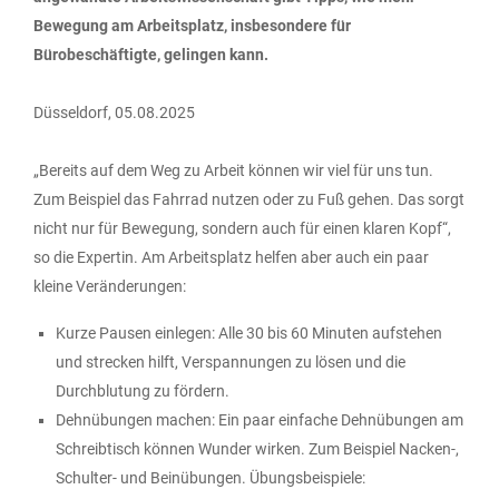
Bewegung am Arbeitsplatz, insbesondere für
Bürobeschäftigte, gelingen kann.
Düsseldorf, 05.08.2025
„Bereits auf dem Weg zu Arbeit können wir viel für uns tun.
Zum Beispiel das Fahrrad nutzen oder zu Fuß gehen. Das sorgt
nicht nur für Bewegung, sondern auch für einen klaren Kopf“,
so die Expertin. Am Arbeitsplatz helfen aber auch ein paar
kleine Veränderungen:
Kurze Pausen einlegen: Alle 30 bis 60 Minuten aufstehen
und strecken hilft, Verspannungen zu lösen und die
Durchblutung zu fördern.
Dehnübungen machen: Ein paar einfache Dehnübungen am
Schreibtisch können Wunder wirken. Zum Beispiel Nacken-,
Schulter- und Beinübungen. Übungsbeispiele: