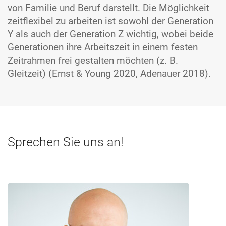
von Familie und Beruf darstellt. Die Möglichkeit
zeitflexibel zu arbeiten ist sowohl der Generation
Y als auch der Generation Z wichtig, wobei beide
Generationen ihre Arbeitszeit in einem festen
Zeitrahmen frei gestalten möchten (z. B.
Gleitzeit) (Ernst & Young 2020, Adenauer 2018).
Sprechen Sie uns an!