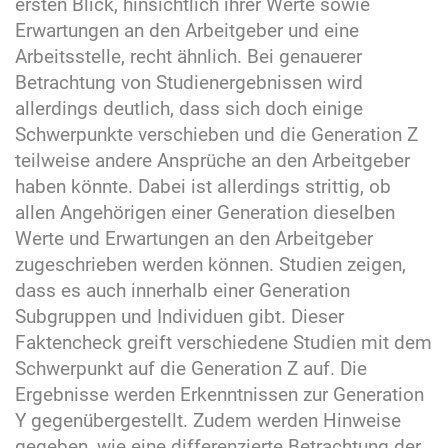
ersten Blick, hinsichtlich ihrer Werte sowie
Erwartungen an den Arbeitgeber und eine
Arbeitsstelle, recht ähnlich. Bei genauerer
Betrachtung von Studienergebnissen wird
allerdings deutlich, dass sich doch einige
Schwerpunkte verschieben und die Generation Z
teilweise andere Ansprüche an den Arbeitgeber
haben könnte. Dabei ist allerdings strittig, ob
allen Angehörigen einer Generation dieselben
Werte und Erwartungen an den Arbeitgeber
zugeschrieben werden können. Studien zeigen,
dass es auch innerhalb einer Generation
Subgruppen und Individuen gibt. Dieser
Faktencheck greift verschiedene Studien mit dem
Schwerpunkt auf die Generation Z auf. Die
Ergebnisse werden Erkenntnissen zur Generation
Y gegenübergestellt. Zudem werden Hinweise
gegeben, wie eine differenzierte Betrachtung der