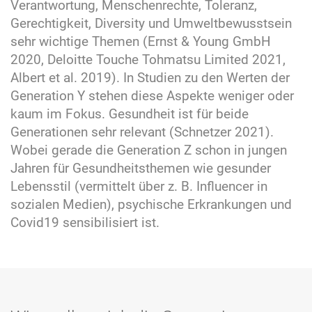
Verantwortung, Menschenrechte, Toleranz,
Gerechtigkeit, Diversity und Umweltbewusstsein
sehr wichtige Themen (Ernst & Young GmbH
2020, Deloitte Touche Tohmatsu Limited 2021,
Albert et al. 2019). In Studien zu den Werten der
Generation Y stehen diese Aspekte weniger oder
kaum im Fokus. Gesundheit ist für beide
Generationen sehr relevant (Schnetzer 2021).
Wobei gerade die Generation Z schon in jungen
Jahren für Gesundheitsthemen wie gesunder
Lebensstil (vermittelt über z. B. Influencer in
sozialen Medien), psychische Erkrankungen und
Covid19 sensibilisiert ist.