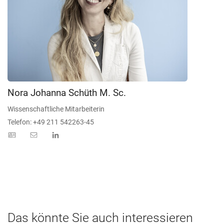
Nora Johanna Schüth M. Sc.
Wissenschaftliche Mitarbeiterin
Telefon: +49 211 542263-45
Das könnte Sie auch interessieren