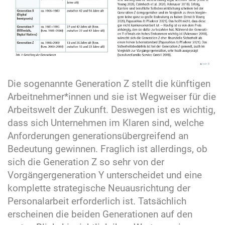
Die sogenannte Generation Z stellt die künftigen
Arbeitnehmer*innen und sie ist Wegweiser für die
Arbeitswelt der Zukunft. Deswegen ist es wichtig,
dass sich Unternehmen im Klaren sind, welche
Anforderungen generationsübergreifend an
Bedeutung gewinnen. Fraglich ist allerdings, ob
sich die Generation Z so sehr von der
Vorgängergeneration Y unterscheidet und eine
komplette strategische Neuausrichtung der
Personalarbeit erforderlich ist. Tatsächlich
erscheinen die beiden Generationen auf den