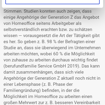
Reihen der Jüngeren allerdings unterschiedliche
Stimmen. Studien konnten auch zeigen, dass
einige Angehörige der Generation Z das Angebot
von Homeoffice seitens Arbeitgeber als
selbstverständlich erachten bzw. zu schätzen
wissen — vorausgesetzt die Art der Tätigkeit gibt
es her. So geben z. B. 98 % der Befragten einer
Studie an, dass sie überwiegend im Unternehmen
arbeiten möchten, wobei 60 % die Möglichkeit
von zuhause zu arbeiten durchaus wichtig findet
(berufundfamilie Service GmbH 2019). Das kann
damit zusammenhängen, dass sich viele
Angehörige der Generation Z aktuell noch nicht in
einer Lebensphase (z. B. Phase der
Familiengründung) befinden, in der die
Möglichkeit im Homeoffice zu arbeiten einen
großen Mehrwert zur z. B. besseren Vereinbarkeit