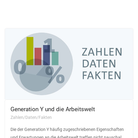
Generation Y und die Arbeitswelt
Zahlen/Daten/Fakten
Die der Generation Y häufig zugeschriebenen Eigenschaften
und Erwartungen an die Arbeitswelt treffen nicht pauschal