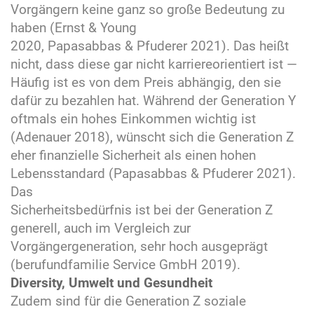
Vorgängern keine ganz so große Bedeutung zu
haben (Ernst & Young
2020, Papasabbas & Pfuderer 2021). Das heißt
nicht, dass diese gar nicht karriereorientiert ist —
Häufig ist es von dem Preis abhängig, den sie
dafür zu bezahlen hat. Während der Generation Y
oftmals ein hohes Einkommen wichtig ist
(Adenauer 2018), wünscht sich die Generation Z
eher finanzielle Sicherheit als einen hohen
Lebensstandard (Papasabbas & Pfuderer 2021).
Das
Sicherheitsbedürfnis ist bei der Generation Z
generell, auch im Vergleich zur
Vorgängergeneration, sehr hoch ausgeprägt
(berufundfamilie Service GmbH 2019).
Diversity, Umwelt und Gesundheit
Zudem sind für die Generation Z soziale