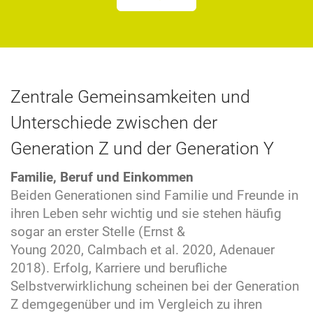
Zentrale Gemeinsamkeiten und
Unterschiede zwischen der
Generation Z und der Generation Y
Familie, Beruf und Einkommen
Beiden Generationen sind Familie und Freunde in
ihren Leben sehr wichtig und sie stehen häufig
sogar an erster Stelle (Ernst &
Young 2020, Calmbach et al. 2020, Adenauer
2018). Erfolg, Karriere und berufliche
Selbstverwirklichung scheinen bei der Generation
Z demgegenüber und im Vergleich zu ihren