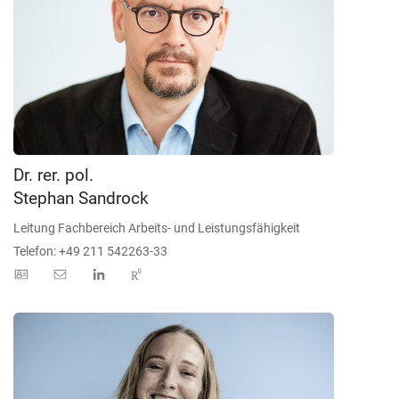
Dr. rer. pol.
Stephan Sandrock
Leitung Fachbereich Arbeits- und Leistungsfähigkeit
Telefon: +49 211 542263-33