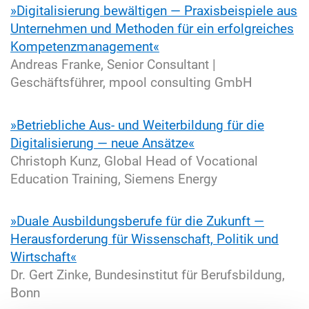
»Digitalisierung bewältigen — Praxisbeispiele aus
Unternehmen und Methoden für ein erfolgreiches
Kompetenzmanagement«
Andreas Franke, Senior Consultant |
Geschäftsführer, mpool consulting GmbH
»Betriebliche Aus- und Weiterbildung für die
Digitalisierung — neue Ansätze«
Christoph Kunz, Global Head of Vocational
Education Training, Siemens Energy
»Duale Ausbildungsberufe für die Zukunft —
Herausforderung für Wissenschaft, Politik und
Wirtschaft«
Dr. Gert Zinke, Bundesinstitut für Berufsbildung,
Bonn