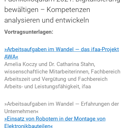
bewältigen – Kompetenzen
analysieren und entwickeln
Vortragsunterlagen:
»Arbeitsaufgaben im Wandel — das ifaa-Projekt
AWA«
Amelia Koczy und Dr. Catharina Stahn,
wissenschaftliche Mitarbeiterinnen, Fachbereich
Arbeitszeit und Vergütung und Fachbereich
Arbeits- und Leistungsfähigkeit, ifaa
»Arbeitsaufgaben im Wandel — Erfahrungen der
Unternehmen«
»Einsatz von Robotern in der Montage von
Elektronikbauteilen«