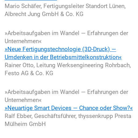
Mario Schäfer, Fertigungsleiter Standort Lünen,
Albrecht Jung GmbH & Co. KG
»Arbeitsaufgaben im Wandel — Erfahrungen der
Unternehmen«
»Neue Fertigungstechnologie (3D-Druck) —
Umdenken in der Betriebsmittelkonstruktion«
Rainer Otto, Leitung Werksengineering Rohrbach,
Festo AG & Co. KG
»Arbeitsaufgaben im Wandel — Erfahrungen der
Unternehmen«
»Neuartige Smart Devices — Chance oder Show?«
Ralf Ebber, Geschäftsführer, thyssenkrupp Presta
Mülheim GmbH