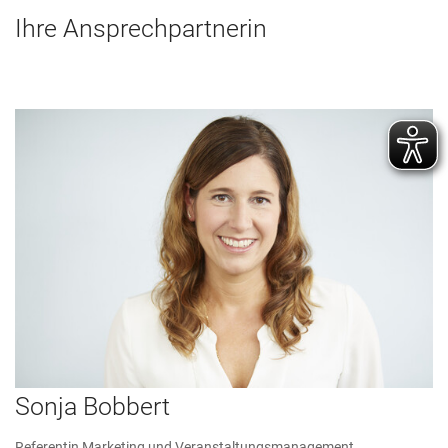
Ihre Ansprechpartnerin
Sonja Bobbert
Referentin Marketing und Veranstaltungsmanagement