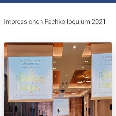
Impressionen Fachkolloquium 2021