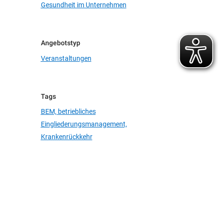
Gesundheit im Unternehmen
Angebotstyp
Veranstaltungen
Tags
BEM,
betriebliches
Eingliederungsmanagement,
Krankenrückkehr