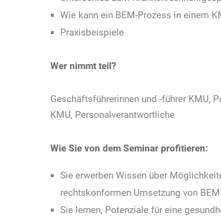
Wie kann ein BEM-Prozess in einem 
Praxisbeispiele
Wer nimmt teil?
Geschäftsführerinnen und -führer KMU, Per
KMU, Personalverantwortliche
Wie Sie von dem Seminar profitieren:
Sie erwerben Wissen über Möglichkeit
rechtskonformen Umsetzung von BEM 
Sie lernen, Potenziale für eine gesundh