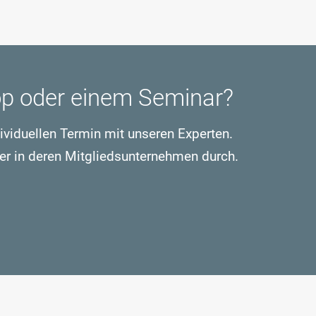
op oder einem Seminar?
dividuellen Termin mit unseren Experten.
er in deren Mitgliedsunternehmen durch.