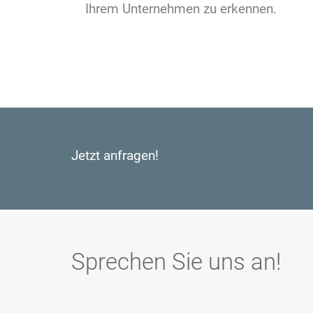
Ihrem Unternehmen zu erkennen.
Jetzt anfragen!
Sprechen Sie uns an!