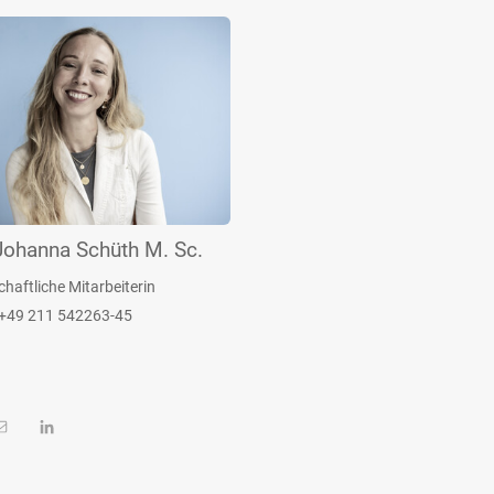
Johanna Schüth M. Sc.
haftliche Mitarbeiterin
 +49 211 542263-45