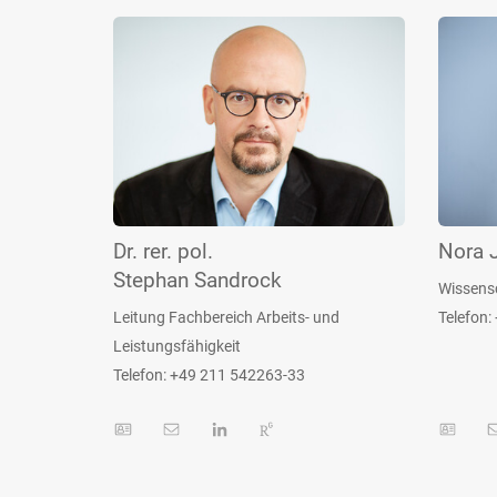
Dr. rer. pol.
Nora 
Stephan Sandrock
Wissensc
Leitung Fachbereich Arbeits- und
Telefon:
Leistungsfähigkeit
Telefon: +49 211 542263-33