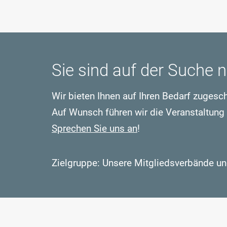
Sie sind auf der Suche
Wir bieten Ihnen auf Ihren Bedarf zugesc
Auf Wunsch führen wir die Veranstaltung
Sprechen Sie uns an
!
Zielgruppe: Unsere Mitgliedsverbände u