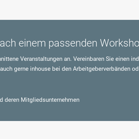
 nach einem passenden Worksh
hnittene Veranstaltungen an. Vereinbaren Sie einen in
 auch gerne inhouse bei den Arbeitgeberverbänden od
nd deren Mitgliedsunternehmen