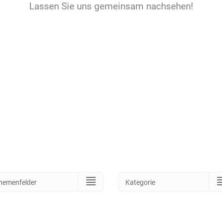
Lassen Sie uns gemeinsam nachsehen!