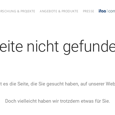
ORSCHUNG & PROJEKTE
ANGEBOTE & PRODUKTE
PRESSE
eite nicht gefund
t es die Seite, die Sie gesucht haben, auf unserer Web
Doch vielleicht haben wir trotzdem etwas für Sie.