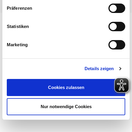
Präferenzen
Statistiken
Marketing
Details zeigen
Cookies zulassen
Nur notwendige Cookies