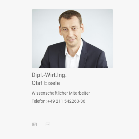
Dipl.-Wirt.Ing.
Olaf Eisele
Wissenschaftlicher Mitarbeiter
Telefon: +49 211 542263-36