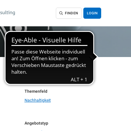
FINDEN
LOGIN
Themenfeld
Nachhaltigkeit
Angebotstyp