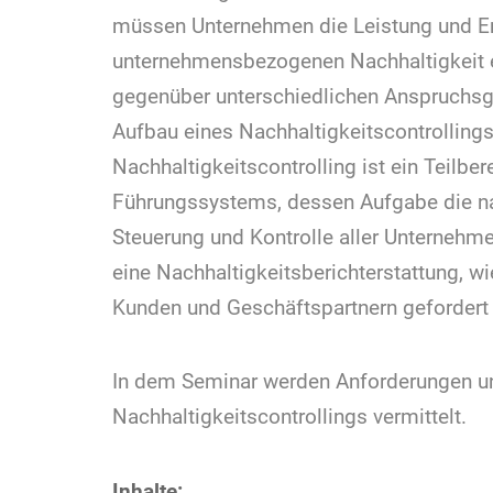
müssen Unternehmen die Leistung und E
unternehmensbezogenen Nachhaltigkeit 
gegenüber unterschiedlichen Anspruchsgr
Aufbau eines Nachhaltigkeitscontrollings
Nachhaltigkeitscontrolling ist ein Teilb
Führungssystems, dessen Aufgabe die na
Steuerung und Kontrolle aller Unternehmen
eine Nachhaltigkeitsberichterstattung, 
Kunden und Geschäftspartnern gefordert 
In dem Seminar werden Anforderungen un
Nachhaltigkeitscontrollings vermittelt.
Inhalte: