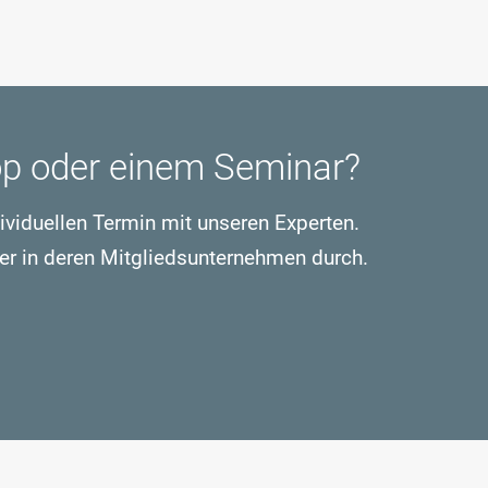
op oder einem Seminar?
dividuellen Termin mit unseren Experten.
er in deren Mitgliedsunternehmen durch.