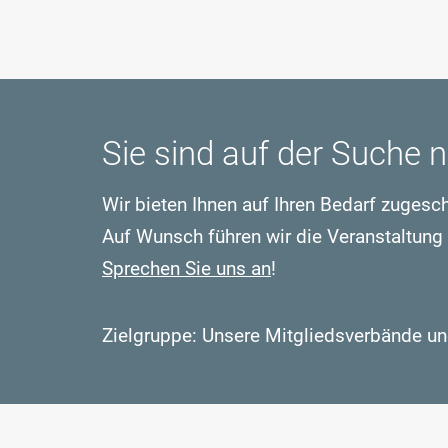
Sie sind auf der Suche
Wir bieten Ihnen auf Ihren Bedarf zugesc
Auf Wunsch führen wir die Veranstaltung
Sprechen Sie uns an
!
Zielgruppe: Unsere Mitgliedsverbände u