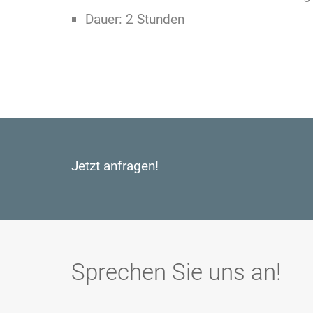
Dauer: 2 Stunden
Jetzt anfragen!
Sprechen Sie uns an!