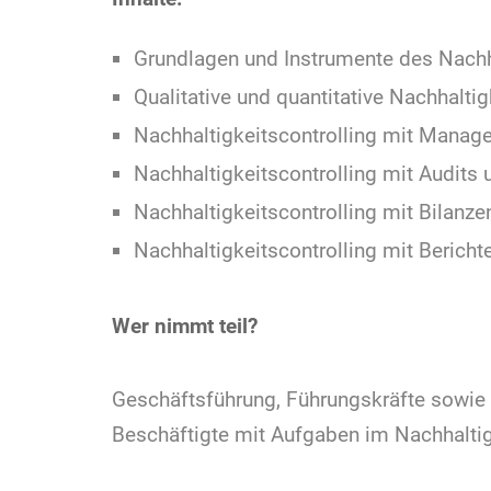
Grundlagen und Instrumente des Nachha
Qualitative und quantitative Nachhalti
Nachhaltigkeitscontrolling mit Mana
Nachhaltigkeitscontrolling mit Audits 
Nachhaltigkeitscontrolling mit Bilanze
Nachhaltigkeitscontrolling mit Bericht
Wer nimmt teil?
Geschäftsführung, Führungskräfte sowie B
Beschäftigte mit Aufgaben im Nachhalt