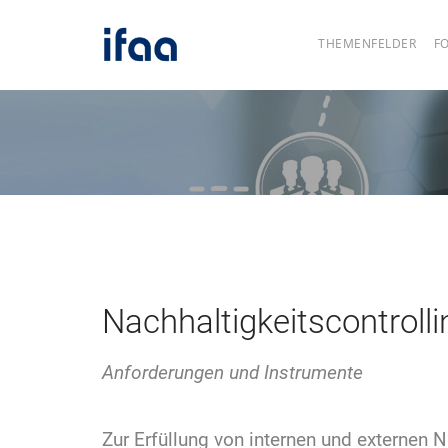
THEMENFELDER
F
Nachhaltigkeitscontrolli
Anforderungen und Instrumente
Zur Erfüllung von internen und externen 