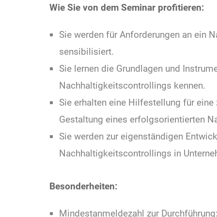
Wie Sie von dem Seminar profitieren:
Sie werden für Anforderungen an ein Na
sensibilisiert.
Sie lernen die Grundlagen und Instrum
Nachhaltigkeitscontrollings kennen.
Sie erhalten eine Hilfestellung für ein
Gestaltung eines erfolgsorientierten Na
Sie werden zur eigenständigen Entwic
Nachhaltigkeitscontrollings in Untern
Besonderheiten:
Mindestanmeldezahl zur Durchführung