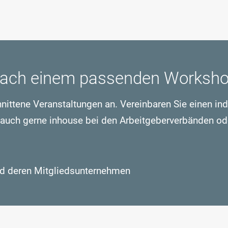
 nach einem passenden Worksh
hnittene Veranstaltungen an. Vereinbaren Sie einen in
 auch gerne inhouse bei den Arbeitgeberverbänden od
nd deren Mitgliedsunternehmen