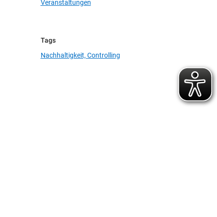
Veranstaltungen
Tags
Nachhaltigkeit,
Controlling