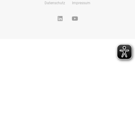
Datenschutz
Impressum