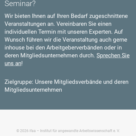
Seminar?
Wir bieten Ihnen auf Ihren Bedarf zugeschnittene
Veranstaltungen an. Vereinbaren Sie einen
individuellen Termin mit unseren Experten. Auf
Wunsch führen wir die Veranstaltung auch gerne
inhouse bei den Arbeitgeberverbänden oder in
deren Mitgliedsunternehmen durch.
Sprechen Sie
uns an
!
Zielgruppe: Unsere Mitgliedsverbände und deren
Mitgliedsunternehmen
©
2026
ifaa – Institut für angewandte Arbeitswissenschaft e. V.