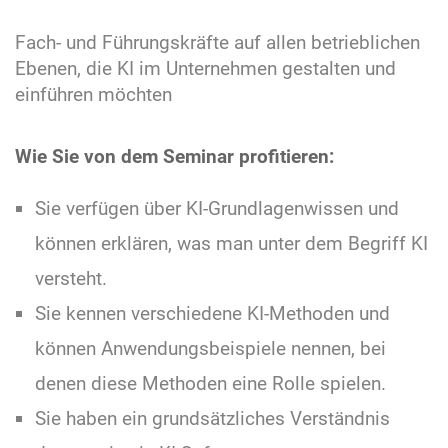
Fach- und Führungskräfte auf allen betrieblichen
Ebenen, die KI im Unternehmen gestalten und
einführen möchten
Wie Sie von dem Seminar profitieren:
Sie verfügen über KI-Grundlagenwissen und
können erklären, was man unter dem Begriff KI
versteht.
Sie kennen verschiedene KI-Methoden und
können Anwendungsbeispiele nennen, bei
denen diese Methoden eine Rolle spielen.
Sie haben ein grundsätzliches Verständnis