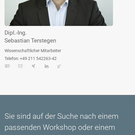
Dipl.-Ing.
Sebastian Terstegen
Wissenschaftlicher Mitarbeiter
Telefon: +49 211 542263-42
Sie sind auf der Suche nach einem
passenden Workshop oder einem