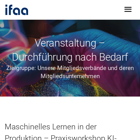
Veranstaltung –
Durchführung nach Bedarf
Zielgruppe: Unsere Mitgliedsverbände und deren
Mitgliedsunternehmen
Maschinelles Lernen in der
Produktion – Praxisworkshop KI-