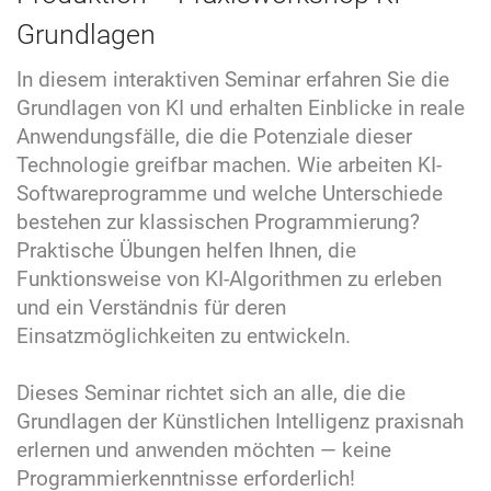
Grundlagen
In diesem interaktiven Seminar erfahren Sie die
Grundlagen von KI und erhalten Einblicke in reale
Anwendungsfälle, die die Potenziale dieser
Technologie greifbar machen. Wie arbeiten KI-
Softwareprogramme und welche Unterschiede
bestehen zur klassischen Programmierung?
Praktische Übungen helfen Ihnen, die
Funktionsweise von KI-Algorithmen zu erleben
und ein Verständnis für deren
Einsatzmöglichkeiten zu entwickeln.
Dieses Seminar richtet sich an alle, die die
Grundlagen der Künstlichen Intelligenz praxisnah
erlernen und anwenden möchten — keine
Programmierkenntnisse erforderlich!