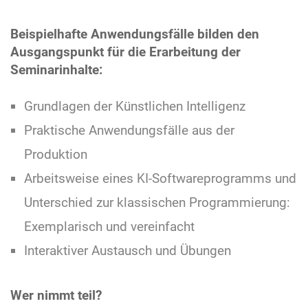
Beispielhafte Anwendungsfälle bilden den
Ausgangspunkt für die Erarbeitung der
Seminarinhalte:
Grundlagen der Künstlichen Intelligenz
Praktische Anwendungsfälle aus der
Produktion
Arbeitsweise eines KI-Softwareprogramms und
Unterschied zur klassischen Programmierung:
Exemplarisch und vereinfacht
Interaktiver Austausch und Übungen
Wer nimmt teil?