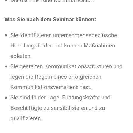
Maßnahmen und Kommunikation
Was Sie nach dem Seminar können:
Sie identifizieren unternehmensspezifische
Handlungsfelder und können Maßnahmen
ableiten.
Sie gestalten Kommunikationsstrukturen und
legen die Regeln eines erfolgreichen
Kommunikationsverhaltens fest.
Sie sind in der Lage, Führungskräfte und
Beschäftigte zu sensibilisieren und zu
qualifizieren.