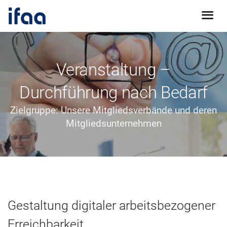
Veranstaltung –
Durchführung nach Bedarf
Zielgruppe: Unsere Mitgliedsverbände und deren
Mitgliedsunternehmen
Gestaltung digitaler arbeitsbezogener
Erreichbarkeit