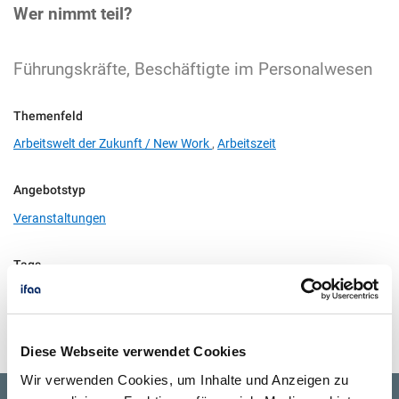
Wer nimmt teil?
Führungskräfte, Beschäftigte im Personalwesen
Themenfeld
Arbeitswelt der Zukunft / New Work
,
Arbeitszeit
Angebotstyp
Veranstaltungen
Tags
Arbeitszeit,
Erreichbarkeit
Diese Webseite verwendet Cookies
Wir verwenden Cookies, um Inhalte und Anzeigen zu