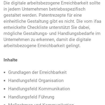
Die digitale arbeitsbezogene Erreichbarkeit sollte
in jedem Unternehmen betriebsspezifisch
gestaltet werden. Patentrezepte für eine
einheitliche Gestaltung gibt es nicht. Die vom ifaa
entwickelte Checkliste unterstützt Sie dabei,
mögliche Gestaltungs- und Handlungsbedarfe im
Unternehmen zu erkennen, damit die digitale
arbeitsbezogene Erreichbarkeit gelingt.
Inhalte
Grundlagen der Erreichbarkeit
Handlungsfeld Organisation
Handlungsfeld Kommunikation
Handlungsfeld Führung