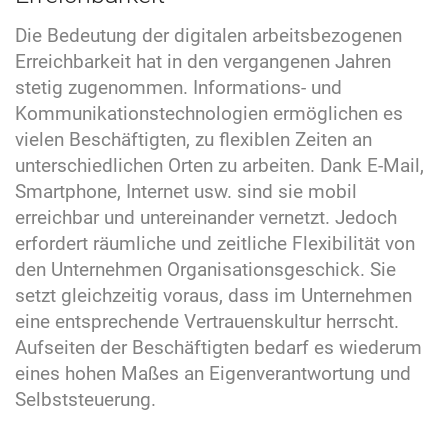
Die Bedeutung der digitalen arbeitsbezogenen
Erreichbarkeit hat in den vergangenen Jahren
stetig zugenommen. Informations- und
Kommunikationstechnologien ermöglichen es
vielen Beschäftigten, zu flexiblen Zeiten an
unterschiedlichen Orten zu arbeiten. Dank E-Mail,
Smartphone, Internet usw. sind sie mobil
erreichbar und untereinander vernetzt. Jedoch
erfordert räumliche und zeitliche Flexibilität von
den Unternehmen Organisationsgeschick. Sie
setzt gleichzeitig voraus, dass im Unternehmen
eine entsprechende Vertrauenskultur herrscht.
Aufseiten der Beschäftigten bedarf es wiederum
eines hohen Maßes an Eigenverantwortung und
Selbststeuerung.