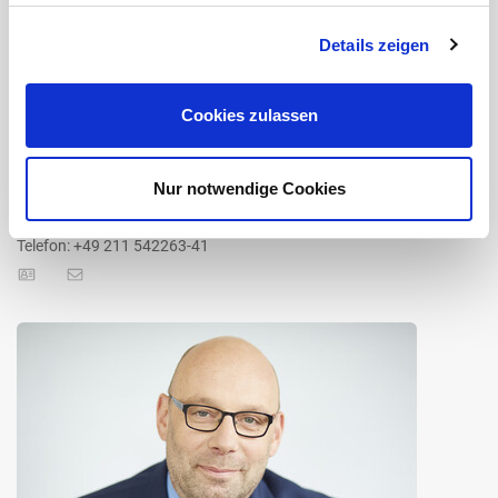
Details zeigen
Cookies zulassen
Dr. rer. pol.
Ufuk Altun
Nur notwendige Cookies
Wissenschaftlicher Mitarbeiter
Telefon: +49 211 542263-41