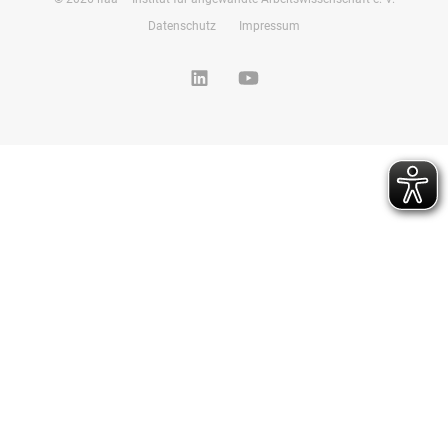
Datenschutz
Impressum