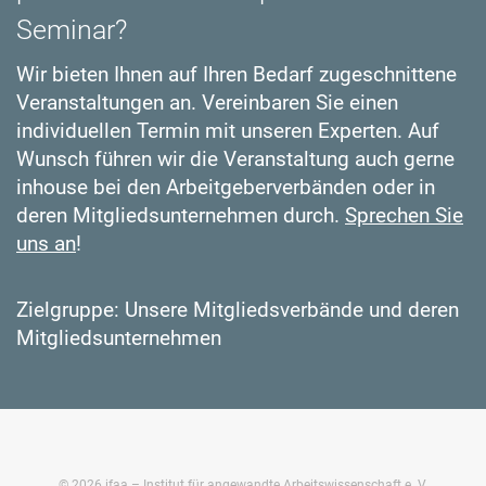
Seminar?
Wir bieten Ihnen auf Ihren Bedarf zugeschnittene
Veranstaltungen an. Vereinbaren Sie einen
individuellen Termin mit unseren Experten. Auf
Wunsch führen wir die Veranstaltung auch gerne
inhouse bei den Arbeitgeberverbänden oder in
deren Mitgliedsunternehmen durch.
Sprechen Sie
uns an
!
Zielgruppe: Unsere Mitgliedsverbände und deren
Mitgliedsunternehmen
©
2026
ifaa – Institut für angewandte Arbeitswissenschaft e. V.