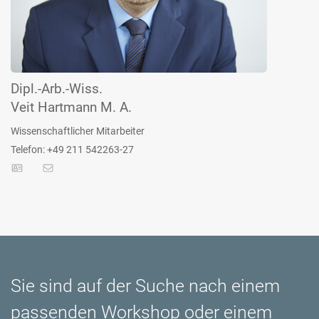
Dipl.-Arb.-Wiss.
Veit Hartmann M. A.
Wissenschaftlicher Mitarbeiter
Telefon: +49 211 542263-27
Sie sind auf der Suche nach einem
passenden Workshop oder einem