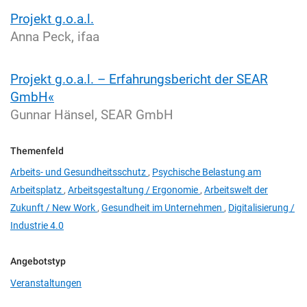
Projekt g.o.a.l.
Anna Peck, ifaa
Projekt g.o.a.l. – Erfahrungsbericht der SEAR
GmbH«
Gunnar Hänsel, SEAR GmbH
Themenfeld
Arbeits- und Gesundheitsschutz
,
Psychische Belastung am
Arbeitsplatz
,
Arbeitsgestaltung / Ergonomie
,
Arbeitswelt der
Zukunft / New Work
,
Gesundheit im Unternehmen
,
Digitalisierung /
Industrie 4.0
Angebotstyp
Veranstaltungen