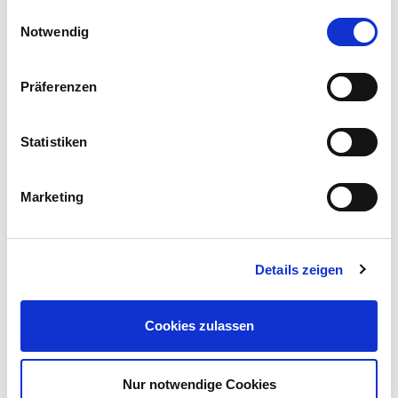
gesammelt haben.
Einwilligungsauswahl
Notwendig
Präferenzen
Statistiken
Marketing
Details zeigen
Cookies zulassen
Rückblende Fachkolloquium 2015:
Betriebliches
Nur notwendige Cookies