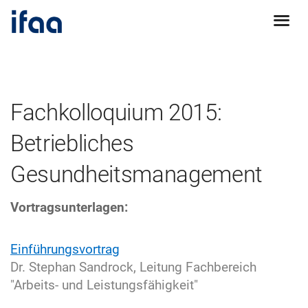
Fachkolloquium 2015:
Betriebliches
Gesundheitsmanagement
Vortragsunterlagen:
Einführungsvortrag
Dr. Stephan Sandrock, Leitung Fachbereich
"Arbeits- und Leistungsfähigkeit"