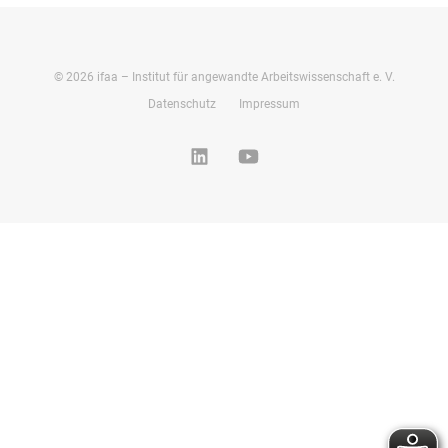
©
2026
ifaa – Institut für angewandte Arbeitswissenschaft e. V.
Datenschutz
Impressum