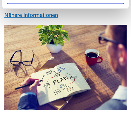
Gesundheitsmanagement
Nähere Informationen