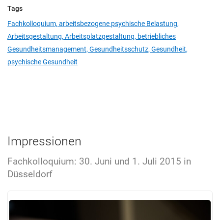
Tags
Fachkolloquium,
arbeitsbezogene psychische Belastung,
Arbeitsgestaltung,
Arbeitsplatzgestaltung,
betriebliches
Gesundheitsmanagement,
Gesundheitsschutz,
Gesundheit,
psychische Gesundheit
Impressionen
Fachkolloquium: 30. Juni und 1. Juli 2015 in
Düsseldorf