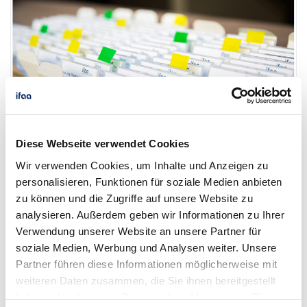
Diese Webseite verwendet Cookies
Wir verwenden Cookies, um Inhalte und Anzeigen zu
personalisieren, Funktionen für soziale Medien anbieten
zu können und die Zugriffe auf unsere Website zu
analysieren. Außerdem geben wir Informationen zu Ihrer
Verwendung unserer Website an unsere Partner für
soziale Medien, Werbung und Analysen weiter. Unsere
Partner führen diese Informationen möglicherweise mit
weiteren Daten zusammen, die Sie ihnen bereitgestellt
haben oder die sie im Rahmen Ihrer Nutzung der Dienste