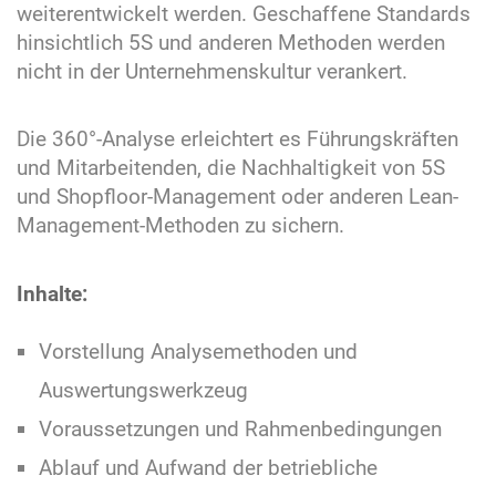
weiterentwickelt werden. Geschaffene Standards
hinsichtlich 5S und anderen Methoden werden
nicht in der Unternehmenskultur verankert.
Die 360°-Analyse erleichtert es Führungskräften
und Mitarbeitenden, die Nachhaltigkeit von 5S
und Shopfloor-Management oder anderen Lean-
Management-Methoden zu sichern.
Inhalte:
Vorstellung Analysemethoden und
Auswertungswerkzeug
Voraussetzungen und Rahmenbedingungen
Ablauf und Aufwand der betriebliche