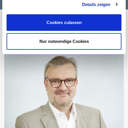
Details zeigen
Cookies zulassen
Sprechen Sie uns an!
Nur notwendige Cookies