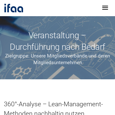
Veranstaltung –
Durchführung nach Bedarf
Zielgruppe: Unsere Mitgliedsverbände und deren
Mitgliedsunternehmen
360°-Analyse – Lean-Management-
Methoden nachhaltig nutzen