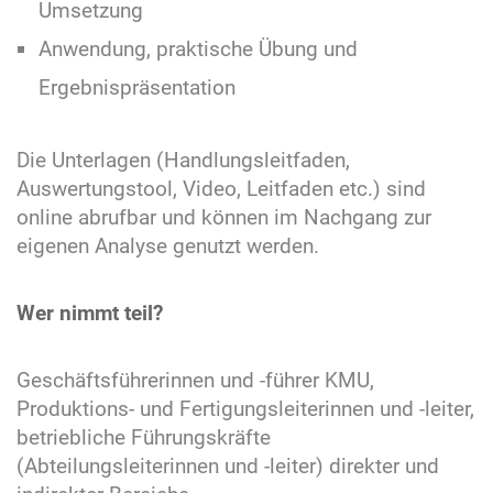
Umsetzung
Anwendung, praktische Übung und
Ergebnispräsentation
Die Unterlagen (Handlungsleitfaden,
Auswertungstool, Video, Leitfaden etc.) sind
online abrufbar und können im Nachgang zur
eigenen Analyse genutzt werden.
Wer nimmt teil?
Geschäftsführerinnen und -führer KMU,
Produktions- und Fertigungsleiterinnen und -leiter,
betriebliche Führungskräfte
(Abteilungsleiterinnen und -leiter) direkter und