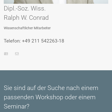
Dipl.-Soz. Wiss.
Ralph W. Conrad
Wissenschaftlicher Mitarbeiter
Telefon: +49 211 542263-18
Sie sind auf der Suche nach einem
passenden Workshop oder einem
Seminar?