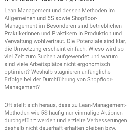
Lean Management und dessen Methoden im
Allgemeinen und 5S sowie Shopfloor-
Management im Besonderen sind betrieblichen
Praktikerinnen und Praktikern in Produktion und
Verwaltung wohlvertraut. Die Potenziale sind klar,
die Umsetzung erscheint einfach. Wieso wird so
viel Zeit zum Suchen aufgewendet und warum
sind viele Arbeitsplätze nicht ergonomisch
optimiert? Weshalb stagnieren anfängliche
Erfolge bei der Durchführung von Shopfloor-
Management?
Oft stellt sich heraus, dass zu Lean-Management-
Methoden wie 5S häufig nur einmalige Aktionen
durchgeführt werden und erzielte Verbesserungen
deshalb nicht dauerhaft erhalten bleiben bzw.