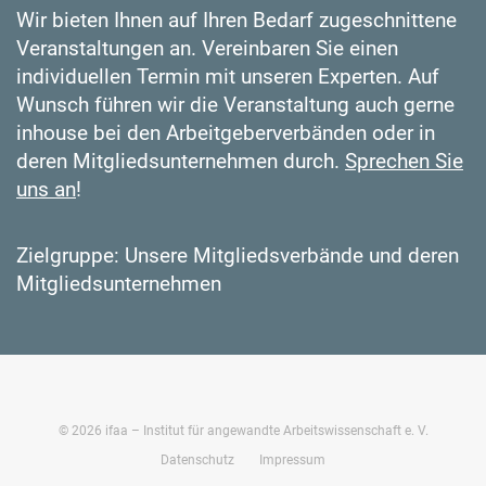
Wir bieten Ihnen auf Ihren Bedarf zugeschnittene
Veranstaltungen an. Vereinbaren Sie einen
individuellen Termin mit unseren Experten. Auf
Wunsch führen wir die Veranstaltung auch gerne
inhouse bei den Arbeitgeberverbänden oder in
deren Mitgliedsunternehmen durch.
Sprechen Sie
uns an
!
Zielgruppe: Unsere Mitgliedsverbände und deren
Mitgliedsunternehmen
©
2026
ifaa – Institut für angewandte Arbeitswissenschaft e. V.
Datenschutz
Impressum