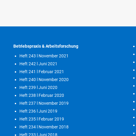
Betriebspraxis & Arbeitsforschung
Heft 243 l November 2021
Heft 242 l Juni 2021
Heft 241 l Februar 2021
Heft 240 l November 2020
Heft 239 l Juni 2020
Heft 238 l Februar 2020
Heft 237 l November 2019
Heft 236 l Juni 2019
Heft 235 l Februar 2019
Heft 234 l November 2018
Heft 233 l Juni 2018