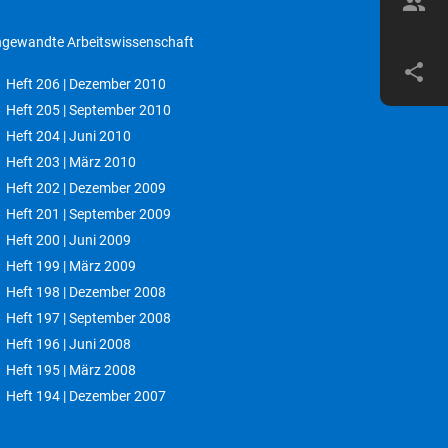
group
gewandte Arbeitswissenschaft
share
Heft 206 | Dezember 2010
Heft 205 | September 2010
Heft 204 | Juni 2010
Heft 203 | März 2010
Heft 202 | Dezember 2009
Heft 201 | September 2009
Heft 200 | Juni 2009
Heft 199 | März 2009
Heft 198 | Dezember 2008
Heft 197 | September 2008
Heft 196 | Juni 2008
Heft 195 | März 2008
Heft 194 | Dezember 2007