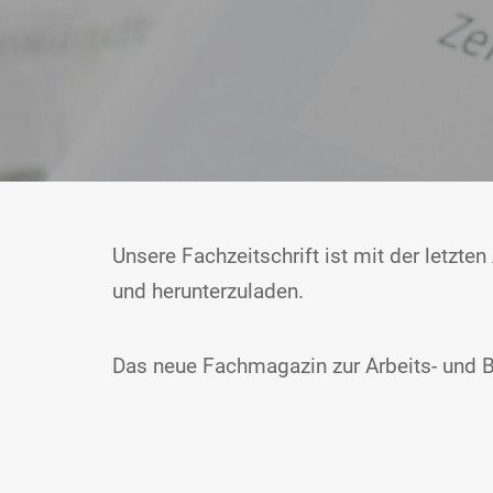
Unsere Fachzeitschrift ist mit der letzt
und herunterzuladen.
Das neue Fachmagazin zur Arbeits- und