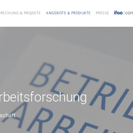
ORSCHUNG & PROJEKTE
ANGEBOTE & PRODUKTE
PRESSE
Arbeitsforschung
nschaft