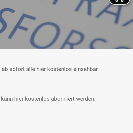
ab sofort alle hier kostenlos einsehbar
d kann
hier
kostenlos abonniert werden.