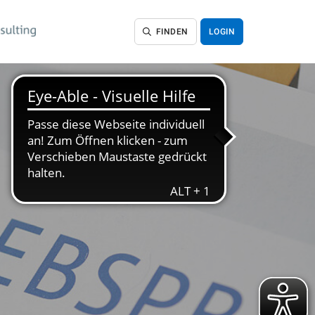
FINDEN
LOGIN