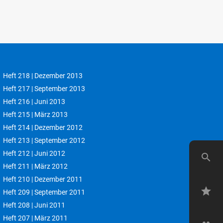
Heft 218 | Dezember 2013
Heft 217 | September 2013
Heft 216 | Juni 2013
Heft 215 | März 2013
Heft 214 | Dezember 2012
Heft 213 | September 2012
Heft 212 | Juni 2012
search
Heft 211 | März 2012
Heft 210 | Dezember 2011
star
Heft 209 | September 2011
Heft 208 | Juni 2011
Heft 207 | März 2011