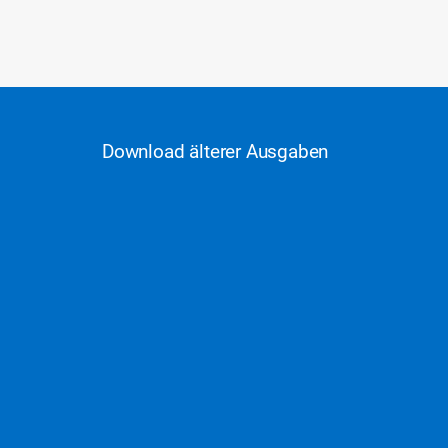
Download älterer Ausgaben