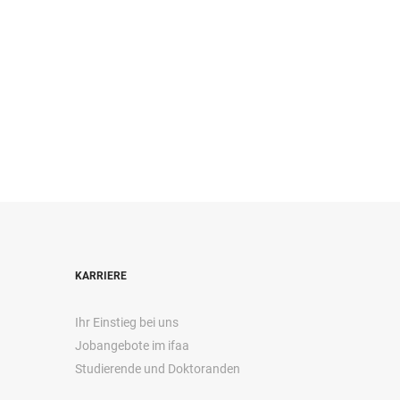
KARRIERE
Ihr Einstieg bei uns
Jobangebote im ifaa
Studierende und Doktoranden