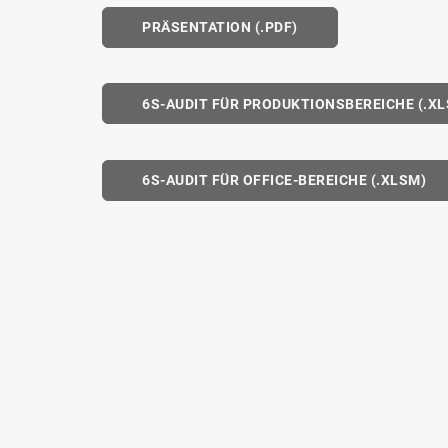
PRÄSENTATION (.PDF)
6S-AUDIT FÜR PRODUKTIONSBEREICHE (.X
6S-AUDIT FÜR OFFICE-BEREICHE (.XLSM)