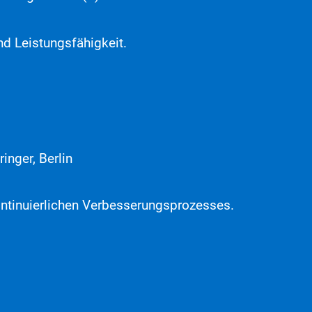
d Leistungsfähigkeit.
ringer, Berlin
ontinuierlichen Verbesserungsprozesses.