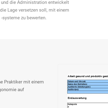
 und die Administration entwickelt
 die Lage versetzen soll, mit einem
d -systeme zu bewerten.
he Praktiker mit einem
rgonomie auf