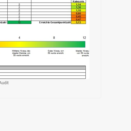
Audit