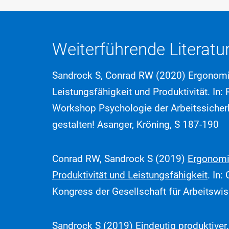
Weiterführende Literatu
Sandrock S, Conrad RW (2020) Ergonomi
Leistungsfähigkeit und Produktivität. In:
Workshop Psychologie der Arbeitssicherhe
gestalten! Asanger, Kröning, S 187-190
Conrad RW, Sandrock S (2019)
Ergonomi
Produktivität und Leistungsfähigkeit
. In:
Kongress der Gesellschaft für Arbeitswi
Sandrock S (2019) Eindeutig produktiver.