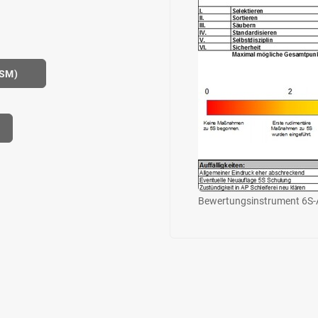
LSM)
Bewertungsinstrument 6S-