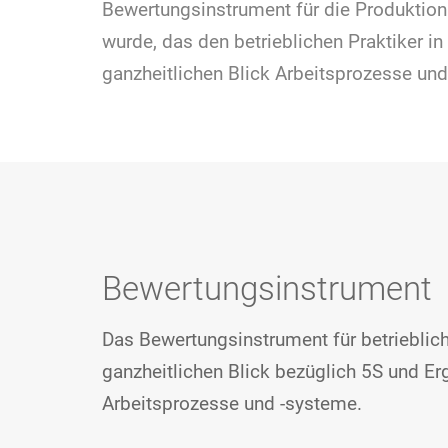
Bewertungs­instrument für die Produktion
wurde, das den betrieblichen Praktiker in
ganzheitlichen Blick Arbeitsprozesse un
Bewertungsinstrument
Das Bewertungsinstrument für betrieblic
ganzheitlichen Blick bezüglich 5S und E
Arbeitsprozesse und -systeme.