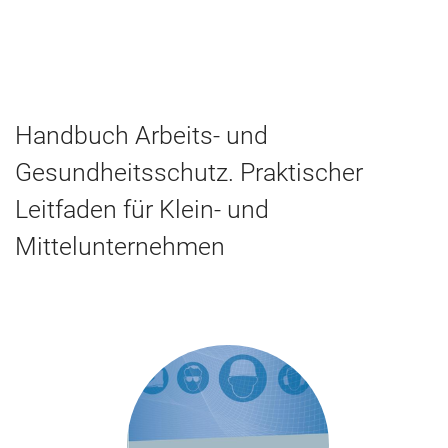
Handbuch Arbeits- und
Gesundheitsschutz. Praktischer
Leitfaden für Klein- und
Mittelunternehmen