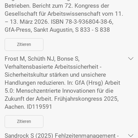
Betrieben. Bericht zum 72. Kongress der
Gesellschaft für Arbeitswissenschaft vom 11.
– 13. März 2026. ISBN 78-3-936804-38-6,
GfA-Press, Sankt Augustin, S 833 - S 838
Zitieren
Frost M, Schüth NJ, Bonse S,
Verhaltensbasierte Arbeitssicherheit -
Sicherheitskultur stärken und unsichere
Handlungen reduzieren. In: GfA (Hrsg) Arbeit
5.0: Menschzentrierte Innovationen für die
Zukunft der Arbeit. Frühjahrskongress 2025,
Aachen. ID119591
Zitieren
Sandrock S (2025) Fehlzeitenmanagement -