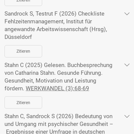
Sandrock S, Testrut F (2026) Checkliste
Fehlzeitenmanagement, Institut für
angewandte Arbeitswissenschaft (Hrsg),
Düsseldorf
Zitieren
Stahn C (2025) Gelesen. Buchbesprechung
von Catharina Stahn. Gesunde Führung.
Gesundheit, Motivation und Leistung
fördern.
WERKWANDEL (3):68-69
Zitieren
Stahn C, Sandrock S (2026) Bedeutung von
und Umgang mit psychischer Gesundheit –
Ergebnisse einer Umfrage in deutschen