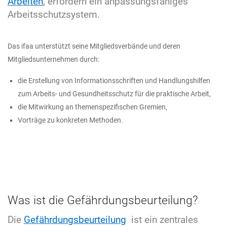
Arbeiten
, erfordern ein anpassungsfähiges
Arbeitsschutzsystem.
Das ifaa unterstützt seine Mitgliedsverbände und deren
Mitgliedsunternehmen durch:
die Erstellung von Informationsschriften und Handlungshilfen
zum Arbeits- und Gesundheitsschutz für die praktische Arbeit,
die Mitwirkung an themenspezifischen Gremien,
Vorträge zu konkreten Methoden.
Was ist die Gefährdungs­beurteilung?
Die
Gefährdungsbeurteilung
ist ein zentrales