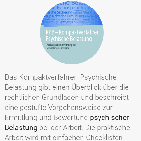
Das Kompaktverfahren Psychische
Belastung gibt einen Überblick über die
rechtlichen Grundlagen und beschreibt
eine gestufte Vorgehensweise zur
Ermittlung und Bewertung
psychischer
Belastung
bei der Arbeit. Die praktische
Arbeit wird mit einfachen Checklisten