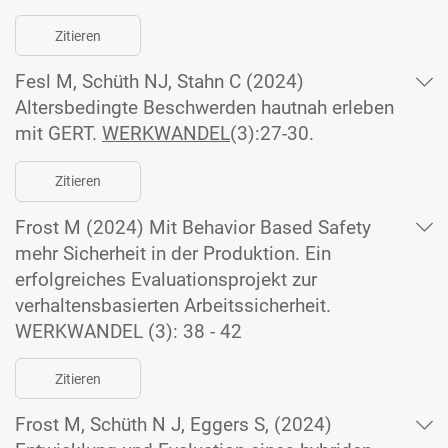
Zitieren
Fesl M, Schüth NJ, Stahn C (2024)
Altersbedingte Beschwerden hautnah erleben
mit GERT.
WERKWANDEL
(3):27-30.
Zitieren
Frost M (2024) Mit Behavior Based Safety
mehr Sicherheit in der Produktion. Ein
erfolgreiches Evaluationsprojekt zur
verhaltensbasierten Arbeitssicherheit.
WERKWANDEL (3): 38 - 42
Zitieren
Frost M, Schüth N J, Eggers S, (2024)