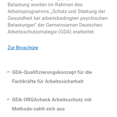
Belastung wurden im Rahmen des
Arbeitsprogramms „Schutz und Stärkung der
Gesundheit bei arbeitsbedingten psychischen
Belastungen“ der Gemeinsamen Deutschen
Arbeitsschutzstrategie (GDA) erarbeitet.
Zur Broschüre
GDA-Qualifizierungskonzept für die
Fachkräfte für Arbeitssicherheit
GDA-ORGAcheck Arbeitsschutz mit
Methode-zahlt sich aus