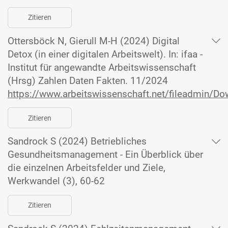
Zitieren
Ottersböck N, Gierull M-H (2024) Digital
Detox (in einer digitalen Arbeitswelt). In: ifaa -
Institut für angewandte Arbeitswissenschaft
(Hrsg) Zahlen Daten Fakten. 11/2024
https://www.arbeitswissenschaft.net/fileadmin/D
Zitieren
Sandrock S (2024) Betriebliches
Gesundheitsmanagement - Ein Überblick über
die einzelnen Arbeitsfelder und Ziele,
Werkwandel (3), 60-62
Zitieren