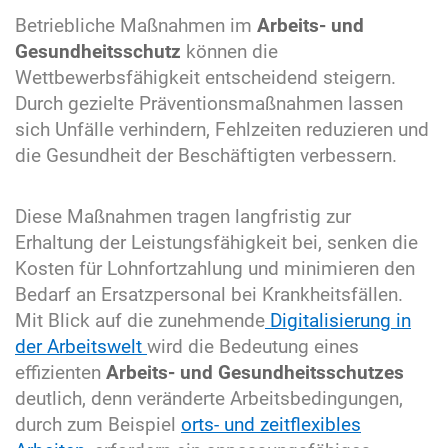
Betriebliche Maßnahmen im
Arbeits- und
Gesundheitsschutz
können die
Wettbewerbsfähigkeit entscheidend steigern.
Durch gezielte Präventionsmaßnahmen lassen
sich Unfälle verhindern, Fehlzeiten reduzieren und
die Gesundheit der Beschäftigten verbessern.
Diese Maßnahmen tragen langfristig zur
Erhaltung der Leistungsfähigkeit bei, senken die
Kosten für Lohnfortzahlung und minimieren den
Bedarf an Ersatzpersonal bei Krankheitsfällen.
Mit Blick auf die zunehmende
Digitalisierung in
der Arbeitswelt
wird die Bedeutung eines
effizienten
Arbeits- und Gesundheitsschutzes
deutlich, denn veränderte Arbeitsbedingungen,
durch zum Beispiel
orts- und zeitflexibles