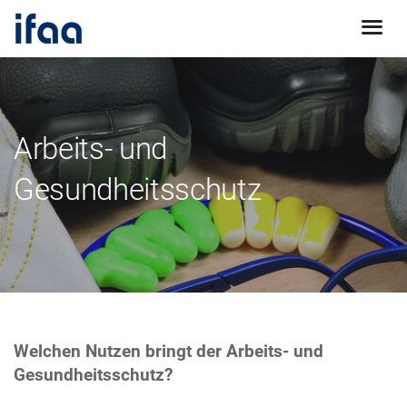
Arbeits- und
Gesundheitsschutz
Welchen Nutzen bringt der Arbeits- und
Gesundheitsschutz?