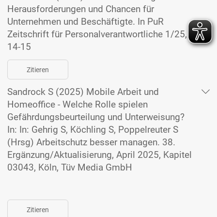
Herausforderungen und Chancen für
Unternehmen und Beschäftigte. In PuR
Zeitschrift für Personalverantwortliche 1/25,
14-15
Zitieren
Sandrock S (2025) Mobile Arbeit und
Homeoffice - Welche Rolle spielen
Gefährdungsbeurteilung und Unterweisung?
In: In: Gehrig S, Köchling S, Poppelreuter S
(Hrsg) Arbeitschutz besser managen. 38.
Ergänzung/Aktualisierung, April 2025, Kapitel
03043, Köln, Tüv Media GmbH
Zitieren