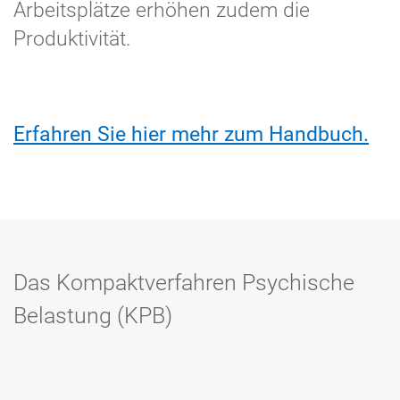
Arbeitsplätze erhöhen zudem die
Produktivität.
Erfahren Sie hier mehr zum Handbuch.
Das Kompakt­verfahren Psychische
Belastung (KPB)