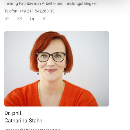
Leitung Fachbereich Arbeits- und Leistungsfähigkeit
Telefon: +49 211 542263-33
Dr. phil.
Catharina Stahn