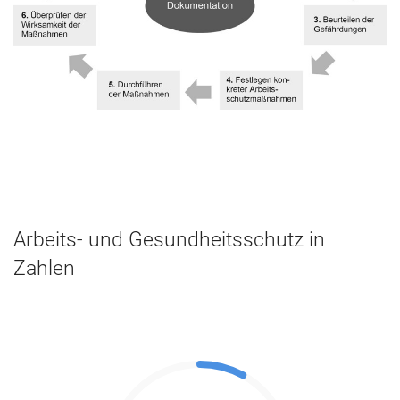
Arbeits- und Gesundheitsschutz in
Zahlen