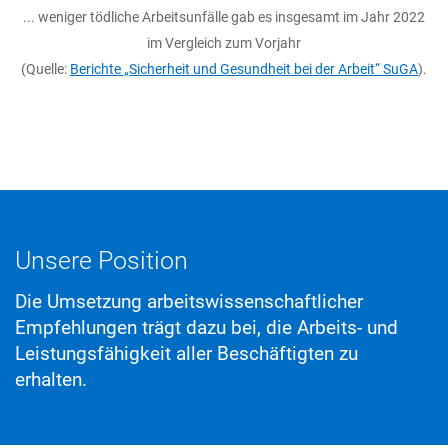
... weniger tödliche Arbeitsunfälle gab es insgesamt im Jahr 2022
im Vergleich zum Vorjahr
(Quelle:
Berichte „Sicherheit und Gesundheit bei der Arbeit“ SuGA
).
Unsere Position
Die Umsetzung arbeitswissenschaftlicher
Empfehlungen trägt dazu bei, die Arbeits- und
Leistungsfähigkeit aller Beschäftigten zu
erhalten.