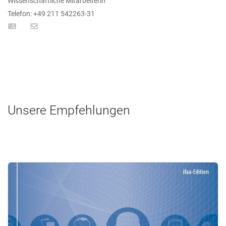
Wissenschaftliche Mitarbeiterin
Telefon: +49 211 542263-31
Unsere Empfehlungen