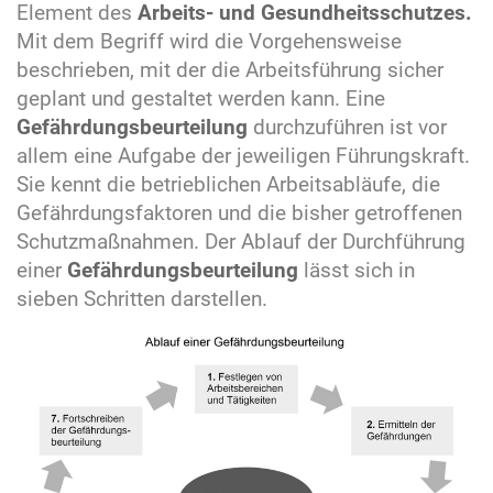
Element des
Arbeits- und Gesundheitsschutzes.
Mit dem Begriff wird die Vorgehensweise
beschrieben, mit der die Arbeitsführung sicher
geplant und gestaltet werden kann. Eine
Gefährdungs­beurteilung
durchzuführen ist vor
allem eine Aufgabe der jeweiligen Führungskraft.
Sie kennt die betrieblichen Arbeitsabläufe, die
Gefährdungsfaktoren und die bisher getroffenen
Schutz­maßnahmen. Der Ablauf der Durchführung
einer
Gefährdungs­beurteilung
lässt sich in
sieben Schritten darstellen.