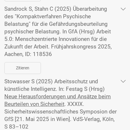
Sandrock S, Stahn C (2025) Überarbeitung
des "Kompaktverfahren Psychische
Belastung" für die Gefährdungsbeurteilung
psychischer Belastung. In GfA (Hrsg) Arbeit
5.0: Menschzentrierte Innovationen für die
Zukunft der Arbeit. Frühjahrskongress 2025,
Aachen, ID: 118536
Zitieren
Stowasser S (2025) Arbeitsschutz und
künstliche Intelligenz. In: Festag S (Hrsg)
Neue Herausforderungen und Ansätze beim
Beurteilen von Sicherheit
. XXXIX.
Sicherheitswissenschaftliches Symposion der
GfS [21. Mai 2025 in Wien]. VdS-Verlag, Köln,
S 83–102