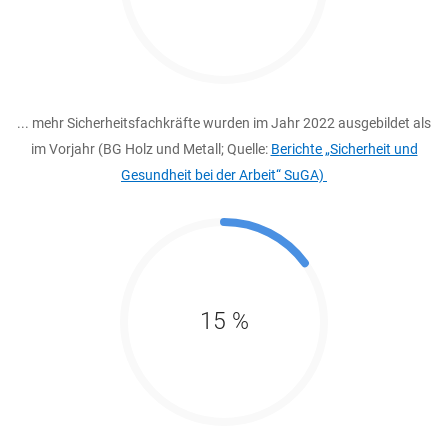
... mehr Sicherheitsfachkräfte wurden im Jahr 2022 ausgebildet als
im Vorjahr (BG Holz und Metall; Quelle:
B
erichte „Sicherheit und
Gesundheit bei der Arbeit“ SuGA)
15 %