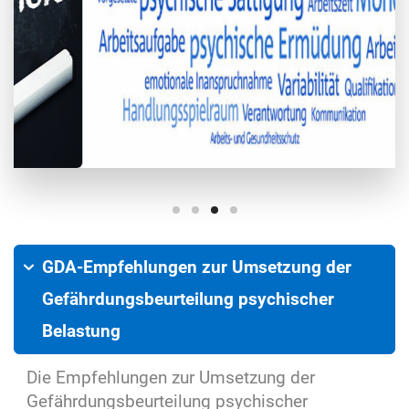
GDA-Empfehlungen zur Umsetzung der
Gefährdungsbeurteilung psychischer
Belastung
Die Empfehlungen zur Umsetzung der
Gefährdungsbeurteilung psychischer