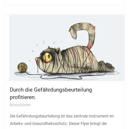
Durch die Gefährdungsbeurteilung
profitieren.
Broschüren
Die Gefährdungsbeurteilung ist das zentrale Instrument im
Arbeits- und Gesundheitsschutz. Dieser Flyer bringt die