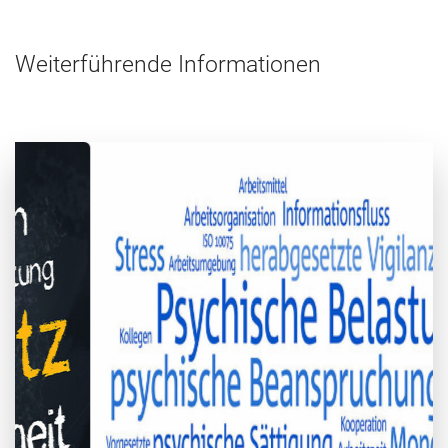
Weiterführende Informationen