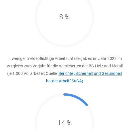
8 %
... weniger meldepflichtige Arbeitsunfälle gab es im Jahr 2022 im
Vergleich zum Vorjahr für die Versicherten der BG Holz und Metall
(je 1.000 Vollarbeiter; Quelle:
Berichte „Sicherheit und Gesundheit
bei der Arbeit“ SuGA)
14 %