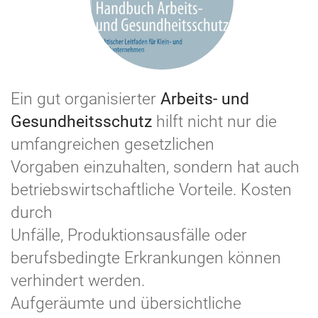
Ein gut organisierter
Arbeits- und
Gesundheitsschutz
hilft nicht nur die
umfangreichen gesetzlichen
Vorgaben einzuhalten, sondern hat auch
betriebswirtschaftliche Vorteile. Kosten
durch
Unfälle, Produktionsausfälle oder
berufsbedingte Erkrankungen können
verhindert werden.
Aufgeräumte und übersichtliche