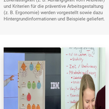
und Kriterien für die präventive Arbeits­gestaltung
(z. B. Ergonomie) werden vorgestellt sowie dazu
Hinter­grund­informationen und Beispiele geliefert.