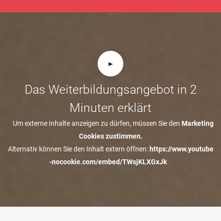
Das Weiterbildungsangebot in 2
Minuten erklärt
Um externe Inhalte anzeigen zu dürfen, müssen Sie den
Marketing
Cookies zustimmen.
Alternativ können Sie den Inhalt extern öffnen:
https://www.youtube
-nocookie.com/embed/TWsjKLXGxJk