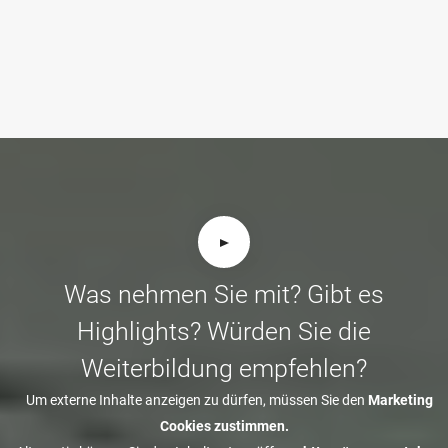
Was nehmen Sie mit? Gibt es
Highlights? Würden Sie die
Weiterbildung empfehlen?
Um externe Inhalte anzeigen zu dürfen, müssen Sie den
Marketing
Cookies zustimmen.