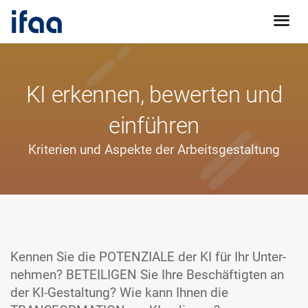
KI erkennen, bewerten und
einführen
Kriterien und Aspekte der Arbeitsgestaltung
Kennen Sie die POTENZIALE der KI für Ihr Unter­
nehmen? BETEILIGEN Sie Ihre Beschäf­tigten an
der KI-Gestaltung? Wie kann Ihnen die