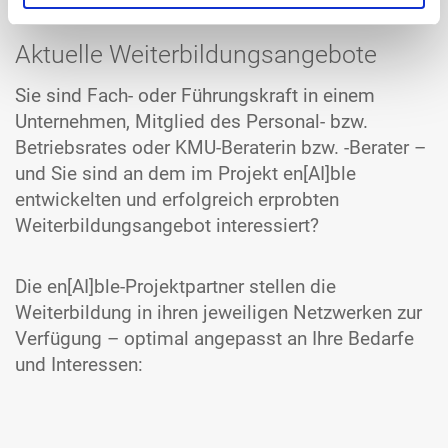
Aktuelle Weiterbildungsangebote
Sie sind Fach- oder Führungskraft in einem
Unternehmen, Mitglied des Personal- bzw.
Betriebsrates oder KMU-Beraterin bzw. -Berater –
und Sie sind an dem im Projekt en[AI]ble
entwickelten und erfolgreich erprobten
Weiterbildungsangebot interessiert?
Die en[AI]ble-Projektpartner stellen die
Weiterbildung in ihren jeweiligen Netzwerken zur
Verfügung – optimal angepasst an Ihre Bedarfe
und Interessen: