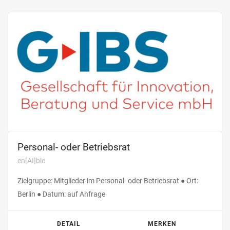
Personal- oder Betriebsrat
en[AI]ble
Zielgruppe: Mitglieder im Personal- oder Betriebsrat ● Ort:
Berlin ● Datum: auf Anfrage
DETAIL
MERKEN