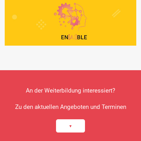
An der Weiterbildung interessiert?
Zu den aktuellen Angeboten und Terminen
▼