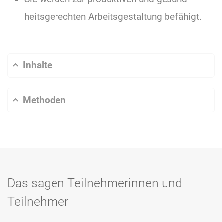
heits­gerechten Arbeits­gestaltung befähigt.
Inhalte
Methoden
Das sagen Teilnehmerinnen und
Teilnehmer