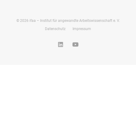
©
2026
ifaa – Institut für angewandte Arbeitswissenschaft e. V.
Datenschutz
Impressum