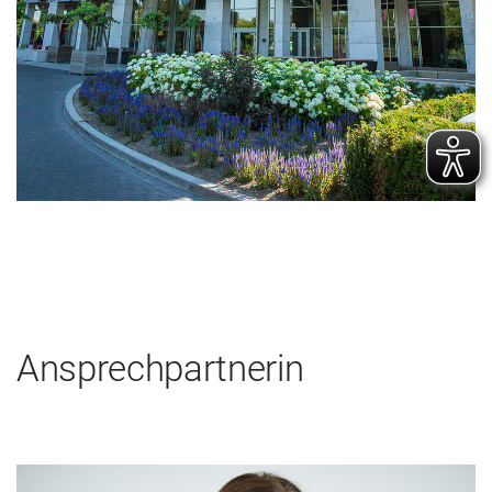
Ansprechpartnerin