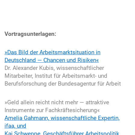
Vortragsunterlagen:
»Das Bild der Arbeitsmarktsituation in
Deutschland — Chancen und Risiken«
Dr. Alexander Kubis, wissenschaftlicher
Mitarbeiter, Institut für Arbeitsmarkt- und
Berufsforschung der Bundesagentur für Arbeit
»Geld allein reicht nicht mehr — attraktive
Instrumente zur Fachkräftesicherung«
Amelia Gahmann, wissenschaftliche Expertin,
ifaa, und
Kai Schweppe, Geschäftsführer Arbeitspolitik,