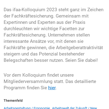
Das ifaa-Kolloquium 2023 steht ganz im Zeichen
der Fachkräftesicherung. Gemeinsam mit
Expertinnen und Experten aus der Praxis
durchleuchten wir wichtige Facetten zur
Fachkräftesicherung. Unternehmen stellen
interessante Ansätze vor, mit denen sie
Fachkräfte gewinnen, die Arbeitgeberattraktivität
steigern und das Potenzial bestehender
Belegschaften besser nutzen. Seien Sie dabei!
Vor dem Kolloquium findet unsere
Mitgliederversammlung statt. Das detaillierte
Programm finden Sie
hier
.
Themenfeld
Arbeitsgestaltung / Ergonomie
,
Arbeitswelt der Zukunft / New