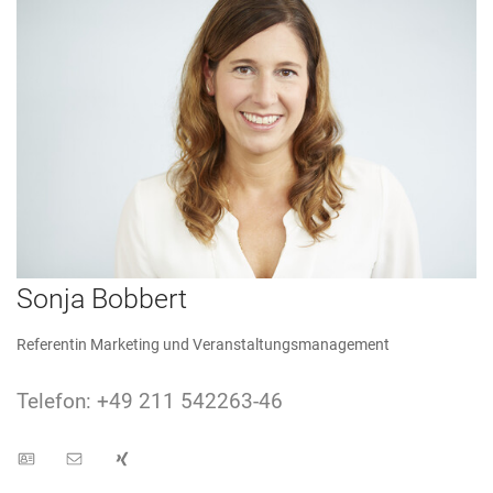
Sonja Bobbert
Referentin Marketing und Veranstaltungsmanagement
Telefon: +49 211 542263-46