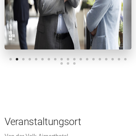
Veranstaltungsort