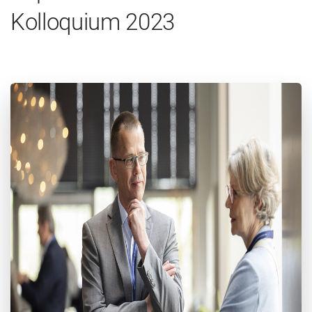
Kolloquium 2023