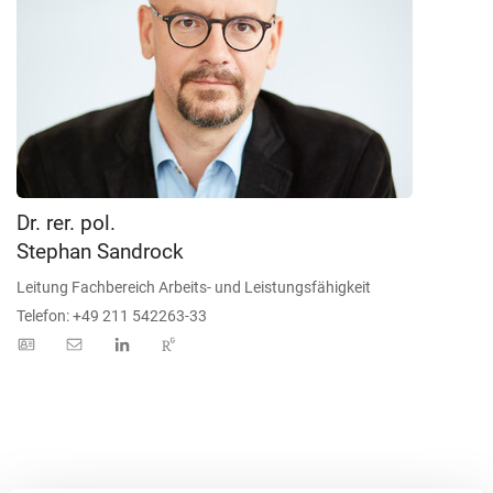
Dr. rer. pol.
Stephan Sandrock
Leitung Fachbereich Arbeits- und Leistungsfähigkeit
Telefon: +49 211 542263-33