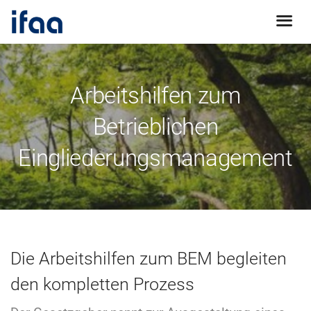
Arbeitshilfen zum
Betrieblichen
Eingliederungsmanagement
Die Arbeitshilfen zum BEM begleiten
den kompletten Prozess