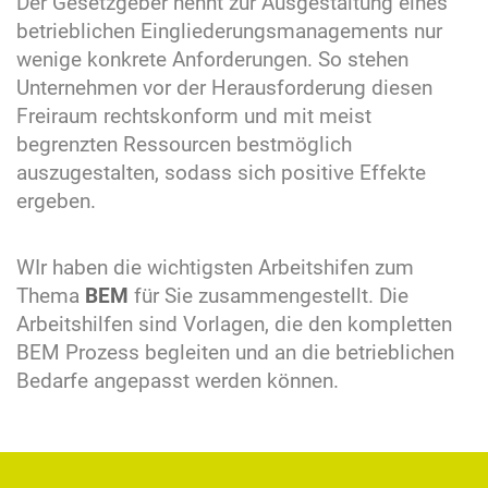
Der Gesetzgeber nennt zur Ausgestaltung eines
betrieblichen Eingliederungsmanagements nur
wenige konkrete Anforderungen. So stehen
Unternehmen vor der Herausforderung diesen
Freiraum rechtskonform und mit meist
begrenzten Ressourcen bestmöglich
auszugestalten, sodass sich positive Effekte
ergeben.
WIr haben die wichtigsten Arbeitshifen zum
Thema
BEM
für Sie zusammengestellt. Die
Arbeitshilfen sind Vorlagen, die den kompletten
BEM Prozess begleiten und an die betrieblichen
Bedarfe angepasst werden können.