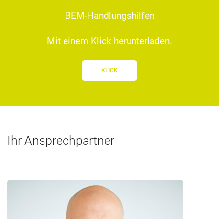
BEM-Handlungshilfen
Mit einem Klick herunterladen.
KLICK
Ihr Ansprechpartner