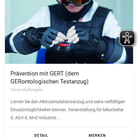
Prävention mit GERT (dem
GERontologischen Testanzug)
Veranstaltungen
Lernen Sie den Alterssimulationsanzug und seine vielfältigen
Einsatzmöglichkeiten kennen. Veranstaltung für Mitarbeiter
d. AGV d. M+E-Industrie ...
DETAIL
MERKEN